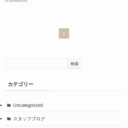
2024年4月3日
1
検索
カテゴリー
Uncategorized
スタッフブログ