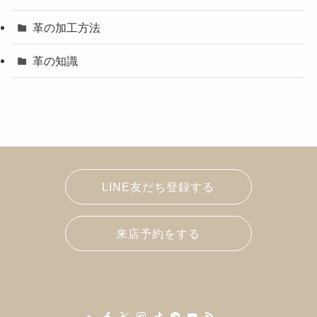
革の加工方法
革の知識
LINE友だち登録する
来店予約をする