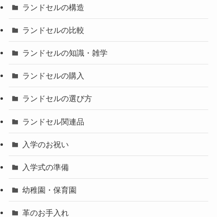
ランドセルの構造
ランドセルの比較
ランドセルの知識・雑学
ランドセルの購入
ランドセルの選び方
ランドセル関連品
入学のお祝い
入学式の準備
幼稚園・保育園
革のお手入れ