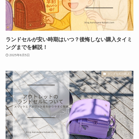
ランドセルが安い時期はいつ？後悔しない購入タイミ
ングまでを解説！
2025年6月5日
ランドセルの購入