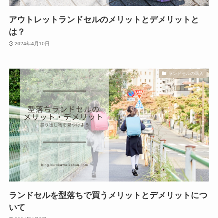
アウトレットランドセルのメリットとデメリットと
は？
2024年4月10日
ランドセルの購入
ランドセルを型落ちで買うメリットとデメリットにつ
いて