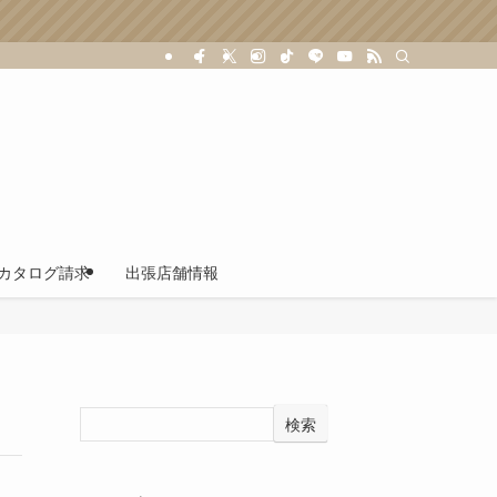
カタログ請求
出張店舗情報
検索