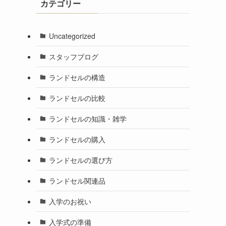
カテゴリー
Uncategorized
スタッフブログ
ランドセルの構造
ランドセルの比較
ランドセルの知識・雑学
ランドセルの購入
ランドセルの選び方
ランドセル関連品
入学のお祝い
入学式の準備