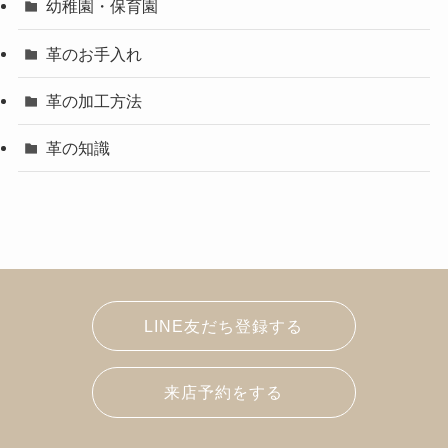
幼稚園・保育園
革のお手入れ
革の加工方法
革の知識
LINE友だち登録する
来店予約をする