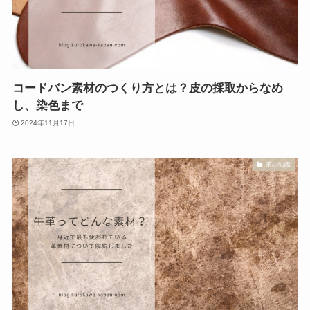
コードバン素材のつくり方とは？皮の採取からなめ
し、染色まで
2024年11月17日
革の知識