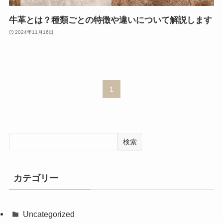
牛革とは？種類ごとの特徴や違いについて解説します
2024年11月16日
1
検索
カテゴリー
Uncategorized