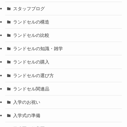
スタッフブログ
ランドセルの構造
ランドセルの比較
ランドセルの知識・雑学
ランドセルの購入
ランドセルの選び方
ランドセル関連品
入学のお祝い
入学式の準備