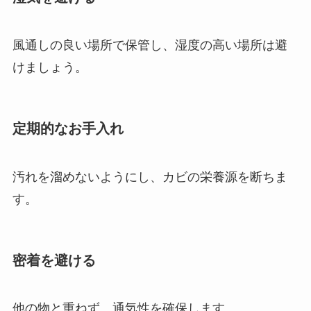
風通しの良い場所で保管し、湿度の高い場所は避
けましょう。
定期的なお手入れ
汚れを溜めないようにし、カビの栄養源を断ちま
す。
密着を避ける
他の物と重ねず、通気性を確保します。