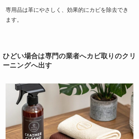
専用品は革にやさしく、効果的にカビを除去でき
ます。
ひどい場合は専門の業者へカビ取りのクリ
ーニングへ出す