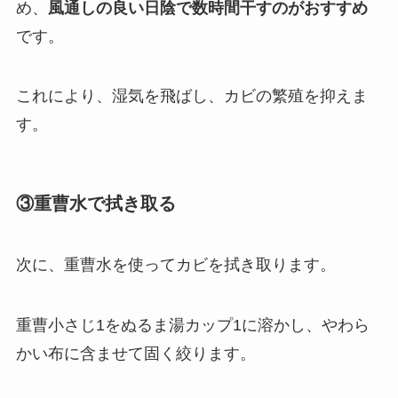
め、
風通しの良い日陰で数時間干すのがおすすめ
です。
これにより、湿気を飛ばし、カビの繁殖を抑えま
す。
③重曹水で拭き取る
次に、重曹水を使ってカビを拭き取ります。
重曹小さじ1をぬるま湯カップ1に溶かし、やわら
かい布に含ませて固く絞ります。