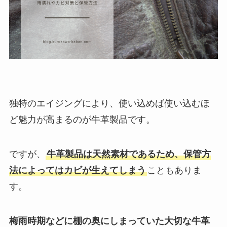
独特のエイジングにより、使い込めば使い込むほ
ど魅力が高まるのが牛革製品です。
ですが、
牛革製品は天然素材であるため、保管方
法によってはカビが生えてしまう
こともありま
す。
梅雨時期などに棚の奥にしまっていた大切な牛革