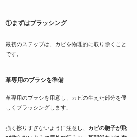
①まずはブラッシング
最初のステップは、カビを物理的に取り除くこと
です。
革専用のブラシを準備
革専用のブラシを用意し、カビの生えた部分を優
しくブラッシングします。
強く擦りすぎないように注意し、
カビの胞子が飛