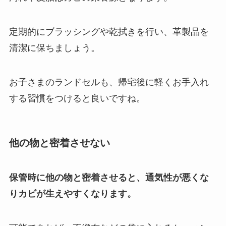
定期的にブラッシングや乾拭きを行い、革製品を
清潔に保ちましょう。
お子さまのランドセルも、帰宅後に軽くお手入れ
する習慣をつけると良いですね。
他の物と密着させない
保管時に他の物と密着させると、通気性が悪くな
りカビが生えやすくなります。