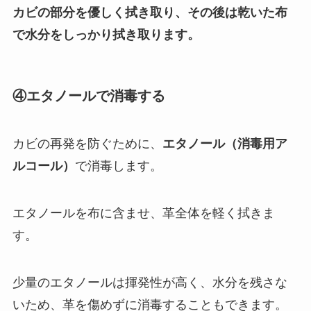
カビの部分を優しく拭き取り、その後は乾いた布
で水分をしっかり拭き取ります。
④エタノールで消毒する
カビの再発を防ぐために、
エタノール（消毒用ア
ルコール）
で消毒します。
エタノールを布に含ませ、革全体を軽く拭きま
す。
少量のエタノールは揮発性が高く、水分を残さな
いため、革を傷めずに消毒することもできます。