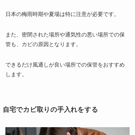
日本の梅雨時期や夏場は特に注意が必要です。
また、密閉された場所や通気性の悪い場所での保
管も、カビの原因となります。
できるだけ風通しが良い場所での保管をおすすめ
します。
自宅でカビ取りの手入れをする