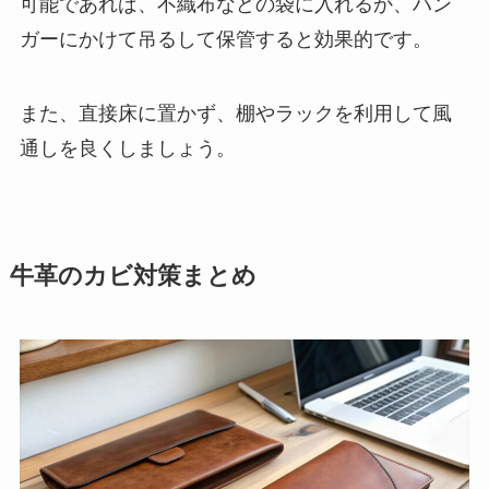
可能であれば、不織布などの袋に入れるか、ハン
ガーにかけて吊るして保管すると効果的です。
また、直接床に置かず、棚やラックを利用して風
通しを良くしましょう。
牛革のカビ対策まとめ