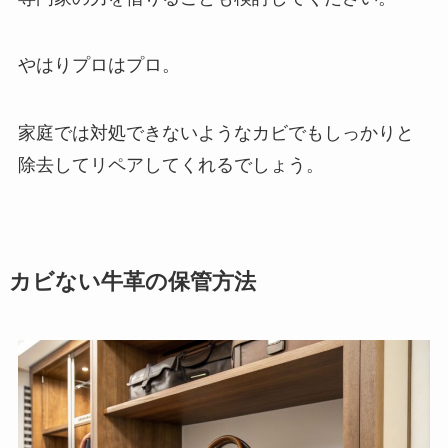
やはりプロはプロ。
家庭では対処できないようなカビでもしっかりと
除去してリペアしてくれるでしょう。
カビない牛革の保管方法