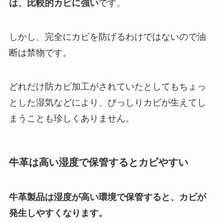
は、比較的カビに強い
です。
しかし、完全にカビを防げるわけではないので油
断は禁物です。
どれだけ防カビ加工がされていたとしてもちょっ
とした湿気などにより、びっしりカビが生えてし
まうことも珍しくありません。
牛革は高い湿度で保管するとカビやすい
牛革製品は湿度が高い環境で保管すると、カビが
発生しやすくなります。