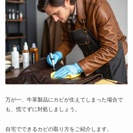
万が一、牛革製品にカビが生えてしまった場合で
も、慌てずに対処しましょう。
自宅でできるカビの取り方をご紹介します。