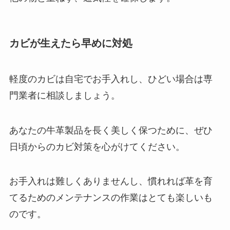
カビが生えたら早めに対処
軽度のカビは自宅でお手入れし、ひどい場合は専
門業者に相談しましょう。
あなたの牛革製品を長く美しく保つために、ぜひ
日頃からのカビ対策を心がけてください。
お手入れは難しくありませんし、慣れれば革を育
てるためのメンテナンスの作業はとても楽しいも
のです。