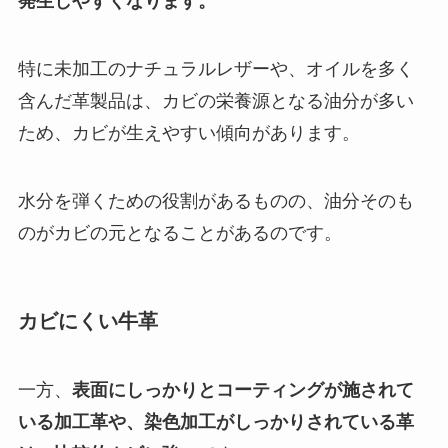
発生しやすくなります。
特に未加工のナチュラルレザーや、オイルを多く
含んだ革製品は、カビの栄養源となる油分が多い
ため、カビが生えやすい傾向があります。
水分を弾くための役割があるものの、油分そのも
のがカビの元となることがあるのです。
カビにくい牛革
一方、
表面にしっかりとコーティングが施されて
いる加工革や、染色加工がしっかりされている革