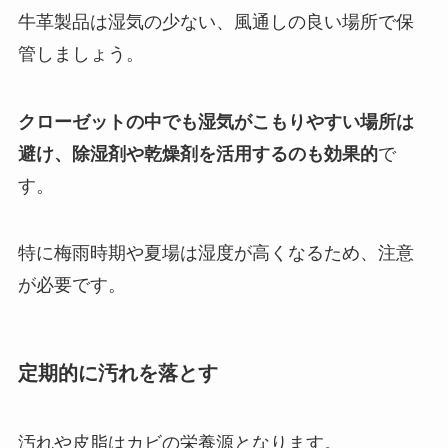
牛革製品は湿気の少ない、風通しの良い場所で保
管しましょう。
クローゼットの中でも湿気がこもりやすい場所は
避け、除湿剤や乾燥剤を活用するのも効果的
で
す。
特に梅雨時期や夏場は湿度が高くなるため、注意
が必要です。
定期的に汚れを落とす
汚れや皮脂はカビの栄養源となります。