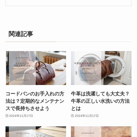
関連記事
コードバンのお手入れの方
牛革は洗濯しても大丈夫？
法は？定期的なメンテナン
牛革の正しい水洗いの方法
スで長持ちさせよう
とは
2024年11月17日
2024年11月17日