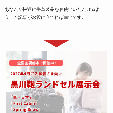
あなたが快適に牛革製品をお使いいただけるよ
う、本記事がお役に立てれば幸いです。