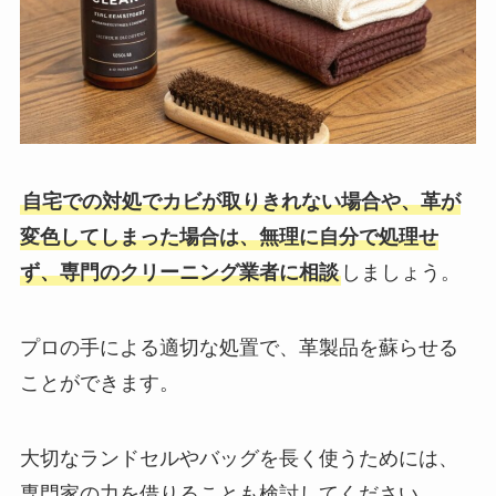
自宅での対処でカビが取りきれない場合や、革が
変色してしまった場合は、無理に自分で処理せ
ず、専門のクリーニング業者に相談
しましょう。
プロの手による適切な処置で、革製品を蘇らせる
ことができます。
大切なランドセルやバッグを長く使うためには、
専門家の力を借りることも検討してください。