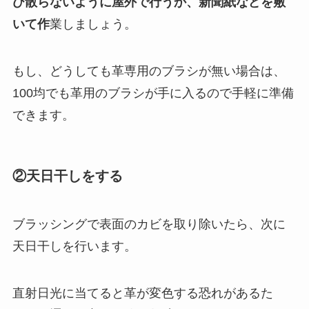
び散らないように屋外で行うか、新聞紙などを敷
いて作
業しましょう。
もし、どうしても革専用のブラシが無い場合は、
100均でも革用のブラシが手に入るので手軽に準備
できます。
②天日干しをする
ブラッシングで表面のカビを取り除いたら、次に
天日干しを行います。
直射日光に当てると革が変色する恐れがあるた