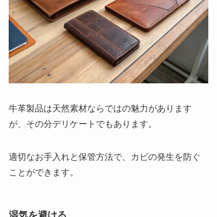
牛革製品は天然素材ならではの魅力があります
が、その分デリケートでもあります。
適切なお手入れと保管方法で、カビの発生を防ぐ
ことができます。
湿気を避ける