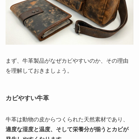
まず、牛革製品がなぜカビやすいのか、その理由
を理解しておきましょう。
カビやすい牛革
牛革は動物の皮からつくられた天然素材であり、
適度な湿度と温度、そして栄養分が揃うとカビが