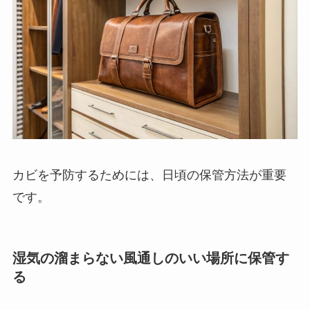
カビを予防するためには、日頃の保管方法が重要
です。
湿気の溜まらない風通しのいい場所に保管す
る