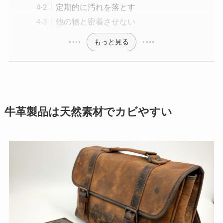
定期的に汚れを落とす
他の物と密着させない
もっと見る
牛革製品は天然素材でカビやすい