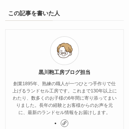
この記事を書いた人
黒川鞄工房ブログ担当
創業1895年、熟練の職人が一つひとつ手作りで仕
上げるランドセル工房です。これまで130年以上に
わたり、数多くのお子様の6年間に寄り添ってまい
りました。長年の経験とお客様からのお声を元
に、最新のランドセル情報をお届けします。