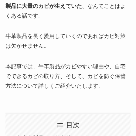
製品に大量のカビが生えていた
、なんてことはよ
くある話です。
牛革製品を長く愛用していくのであればカビ対策
は欠かせません。
本記事では、牛革製品がカビやすい理由や、自宅
でできるカビの取り方、そして、カビを防ぐ保管
方法について詳しくご紹介いたします。
目次