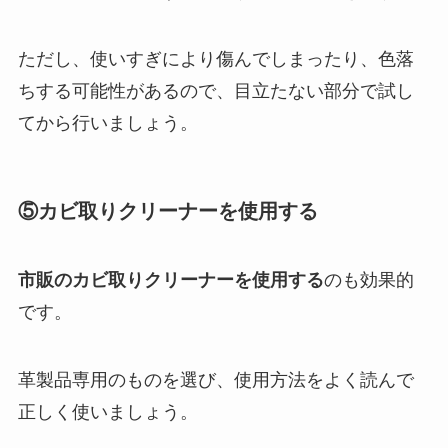
ただし、使いすぎにより傷んでしまったり、色落
ちする可能性があるので、目立たない部分で試し
てから行いましょう。
⑤カビ取りクリーナーを使用する
市販のカビ取りクリーナーを使用する
のも効果的
です。
革製品専用のものを選び、使用方法をよく読んで
正しく使いましょう。