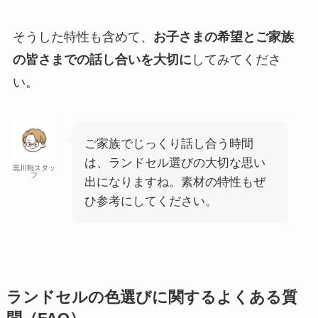
そうした特性も含めて、
お子さまの希望とご家族
の皆さまでの話し合いを大切に
してみてくださ
い。
ご家族でじっくり話し合う時間
は、ランドセル選びの大切な思い
黒川鞄スタッ
フ
出になりますね。素材の特性もぜ
ひ参考にしてください。
ランドセルの色選びに関するよくある質