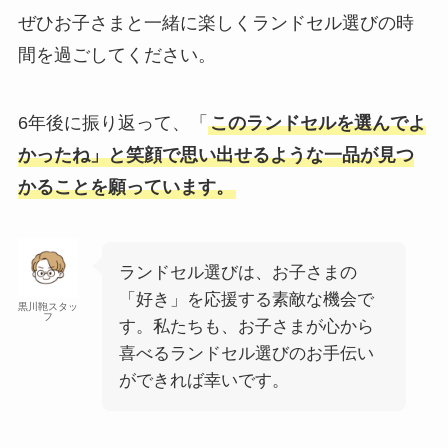
ぜひお子さまと一緒に楽しくランドセル選びの時
間を過ごしてください。
6年後に振り返って、「
このランドセルを選んでよ
かったね」と笑顔で思い出せるような一品が見つ
かることを願っています。
ランドセル選びは、お子さまの
「好き」を応援する素敵な機会で
黒川鞄スタッ
フ
す。私たちも、お子さまが心から
喜べるランドセル選びのお手伝い
ができれば幸いです。