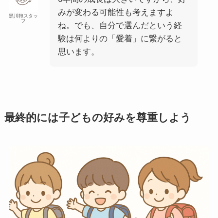
みが変わる可能性も考えますよ
黒川鞄スタッ
フ
ね。でも、自分で選んだという経
験は何よりの「愛着」に繋がると
思います。
最終的には子どもの好みを尊重しよう