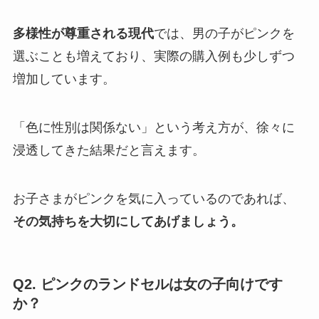
多様性が尊重される現代
では、男の子がピンクを
選ぶことも増えており、実際の購入例も少しずつ
増加しています。
「色に性別は関係ない」という考え方が、徐々に
浸透してきた結果だと言えます。
お子さまがピンクを気に入っているのであれば、
その気持ちを大切にしてあげましょう。
Q2. ピンクのランドセルは女の子向けです
か？