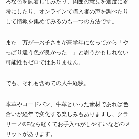
ろな色を試着してみたり、周囲の意見を適度に参
考にしたり、オンラインで購入者の声を調べたり
して情報を集めてみるのも一つの方法です。
また、万が一お子さまが高学年になってから「や
っぱり違う色が良かった…」と思うかもしれない
可能性もゼロではありません。
でも、それも含めての人生経験。
本革やコードバン、牛革といった素材であれば色
合いが経年で変化する楽しみもありますし、クラ
リーノ®Fなら軽くてお手入れがしやすいなどのメ
リットがあります。