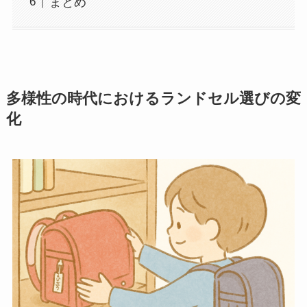
まとめ
多様性の時代におけるランドセル選びの変
化