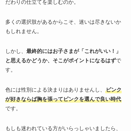
だわりの仕立てを楽しむのか。
多くの選択肢があるからこそ、迷いは尽きないか
もしれません。
しかし、
最終的にはお子さまが「これがいい！」
と思えるかどうか、そこがポイントになるはず
で
す。
色には性別による決まりはありませんし、
ピンク
が好きならば胸を張ってピンクを選んで良い時代
です。
もしも迷われている方がいらっしゃいましたら、