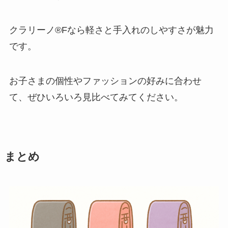
クラリーノ®Fなら軽さと手入れのしやすさが魅力
です。
お子さまの個性やファッションの好みに合わせ
て、ぜひいろいろ見比べてみてください。
まとめ