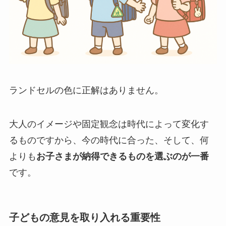
ランドセルの色に正解はありません。
大人のイメージや固定観念は時代によって変化す
るものですから、今の時代に合った、そして、何
よりも
お子さまが納得できるものを選ぶのが一番
です。
子どもの意見を取り入れる重要性