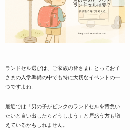
ランドセル選びは、ご家族の皆さまにとってお子
さまの入学準備の中でも特に大切なイベントの一
つですよね。
最近では「男の子がピンクのランドセルを背負い
たいと言い出したらどうしよう」と戸惑う方も増
えているかもしれません。