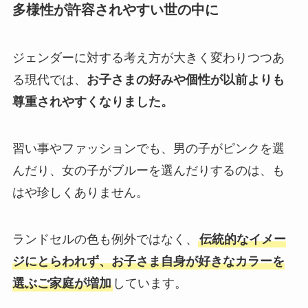
多様性が許容されやすい世の中に
ジェンダーに対する考え方が大きく変わりつつあ
る現代では、
お子さまの好みや個性が以前よりも
尊重されやすくなりました。
習い事やファッションでも、男の子がピンクを選
んだり、女の子がブルーを選んだりするのは、も
はや珍しくありません。
ランドセルの色も例外ではなく、
伝統的なイメー
ジにとらわれず、お子さま自身が好きなカラーを
選ぶご家庭が増加
しています。