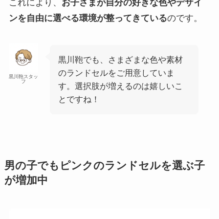
これにより、
お子さまが自分の好きな色やデザイ
ンを自由に選べる環境が整ってきている
のです。
黒川鞄でも、さまざまな色や素材
のランドセルをご用意していま
黒川鞄スタッ
フ
す。選択肢が増えるのは嬉しいこ
とですね！
男の子でもピンクのランドセルを選ぶ子
が増加中