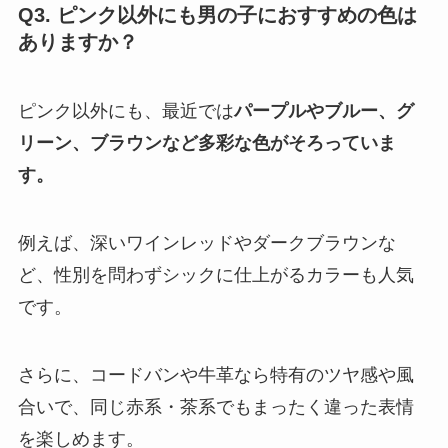
Q3. ピンク以外にも男の子におすすめの色は
ありますか？
ピンク以外にも、最近では
パープルやブルー、グ
リーン、ブラウンなど多彩な色がそろっていま
す。
例えば、深いワインレッドやダークブラウンな
ど、性別を問わずシックに仕上がるカラーも人気
です。
さらに、コードバンや牛革なら特有のツヤ感や風
合いで、同じ赤系・茶系でもまったく違った表情
を楽しめます。