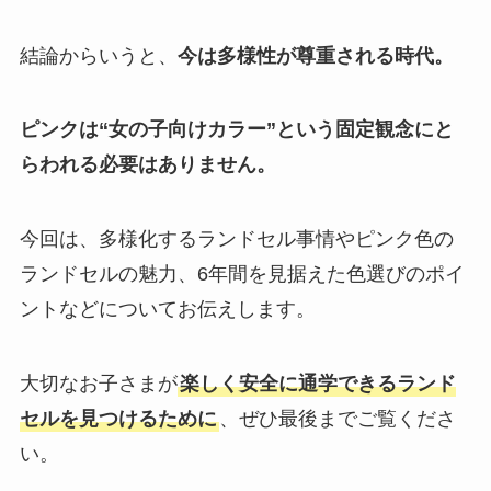
結論からいうと、
今は多様性が尊重される時代。
ピンクは“女の子向けカラー”という固定観念にと
らわれる必要はありません。
今回は、多様化するランドセル事情やピンク色の
ランドセルの魅力、6年間を見据えた色選びのポイ
ントなどについてお伝えします。
大切なお子さまが
楽しく安全に通学できるランド
セルを見つけるために
、ぜひ最後までご覧くださ
い。