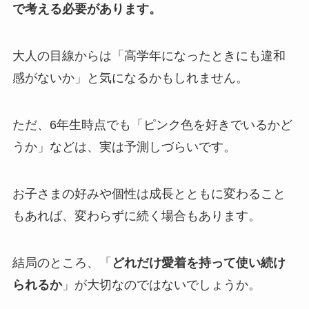
で考える必要があります。
大人の目線からは「高学年になったときにも違和
感がないか」と気になるかもしれません。
ただ、6年生時点でも「ピンク色を好きでいるかど
うか」などは、実は予測しづらいです。
お子さまの好みや個性は成長とともに変わること
もあれば、変わらずに続く場合もあります。
結局のところ、「
どれだけ愛着を持って使い続け
られるか
」が大切なのではないでしょうか。