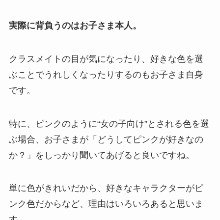
実際に背負うのはお子さま本人。
クラスメイトの目が気になったり、好きな色を選
ぶことでうれしくなったりするのもお子さま自身
です。
特に、ピンクのように“女の子向け”とされる色を選
ぶ場合、お子さまが「どうしてピンクが好きなの
か？」をしっかり聞いてあげると良いですね。
単に色がきれいだから、好きなキャラクターがピ
ンク色だからなど、理由はいろいろあると思いま
す。