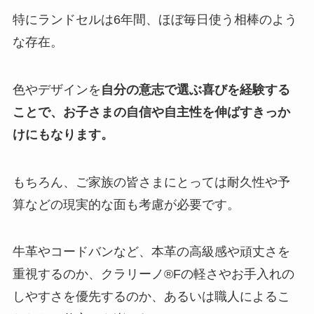
特にランドセルは6年間、ほぼ毎日使う相棒のよう
な存在。
色やデザインを
自分の意志で選ぶ喜びを経験する
ことで、お子さまの自信や自主性を伸ばすきっか
けにもなります。
もちろん、ご家族の皆さまにとっては耐久性や予
算などの現実的な面も考慮が必要です。
牛革やコードバンなど、本革の高級感や頑丈さを
重視するのか、クラリーノ®Fの軽さやお手入れの
しやすさを優先するのか、あるいは職人によるこ