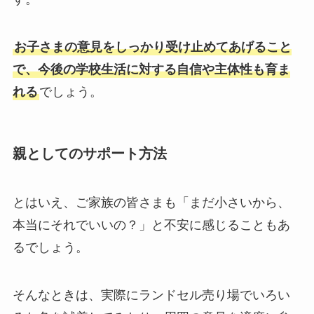
お子さまの意見をしっかり受け止めてあげること
で、今後の学校生活に対する自信や主体性も育ま
れる
でしょう。
親としてのサポート方法
とはいえ、ご家族の皆さまも「まだ小さいから、
本当にそれでいいの？」と不安に感じることもあ
るでしょう。
そんなときは、実際にランドセル売り場でいろい