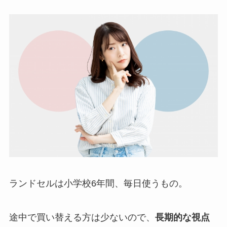
ランドセルは小学校6年間、毎日使うもの。
途中で買い替える方は少ないので、
長期的な視点