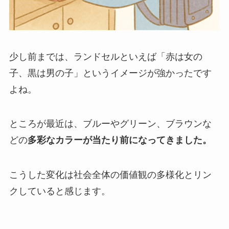
少し前までは、ランドセルといえば「赤は女の
子、黒は男の子」というイメージが強かったです
よね。
ところが最近は、ブルーやグリーン、ブラウンな
どの
多彩なカラーが当たり前になってきました。
こうした変化は社会全体の価値観の多様化とリン
クしていると感じます。