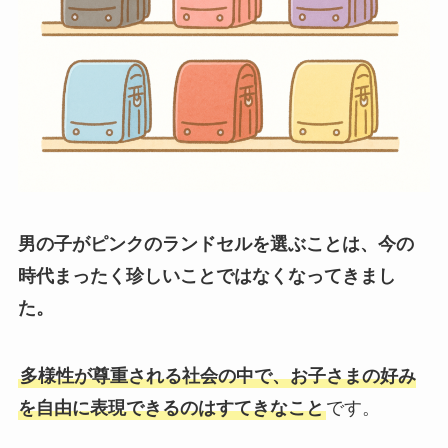
男の子がピンクのランドセルを選ぶことは、今の
時代まったく珍しいことではなくなってきまし
た。
多様性が尊重される社会の中で、お子さまの好み
を自由に表現できるのはすてきなこと
です。