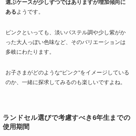
選ぶケースが少しずつではありますが増加傾向に
ある
ようです。
ピンクといっても、淡いパステル調や少し紫がか
った大人っぽい色味など、そのバリエーションは
多岐にわたります。
お子さまがどのような“ピンク”をイメージしている
のか、一緒に探求してみるのも楽しいですよね。
ランドセル選びで考慮すべき6年生までの
使用期間