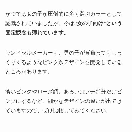
かつては女の子が圧倒的に多く選ぶカラーとして
認識されていましたが、今は
“女の子向け”という
固定観念も薄れています。
ランドセルメーカーも、男の子が背負ってもしっ
くりくるようなピンク系デザインを開発している
ところがあります。
淡いピンクやローズ調、あるいはフチ部分だけピ
ンクにするなど、細かなデザインの違いが出てき
ていますので、ぜひ比較してみてください。