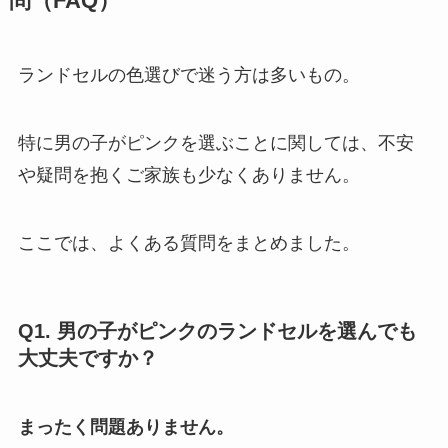
問（FAQ）
ランドセルの色選びで迷う方は多いもの。
特に男の子がピンクを選ぶことに関しては、不安
や疑問を抱くご家族も少なくありません。
ここでは、よくある質問をまとめました。
Q1. 男の子がピンクのランドセルを選んでも
大丈夫ですか？
まったく問題ありません。