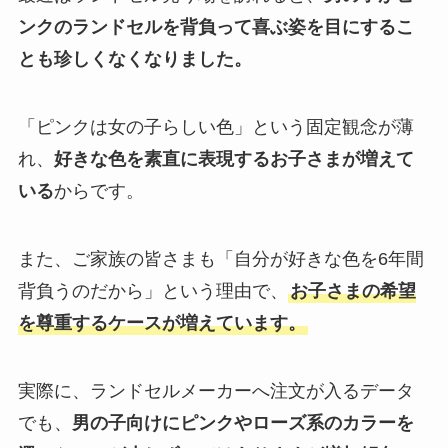
ンクのランドセルを背負って喜ぶ姿を目にするこ
とも珍しくなくなりました。
「ピンクは女の子らしい色」という固定観念が薄
れ、
好きな色を素直に表現するお子さまが増えて
いる
からです。
また、ご家族の皆さまも「自分が好きな色を6年間
背負うのだから」という理由で、
お子さまの希望
を尊重するケースが増えています。
実際に、ランドセルメーカーへ注文が入るデータ
でも、
男の子向けにピンクやローズ系のカラーを