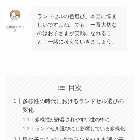
ランドセルの色選び、本当に悩ま
しいですよね。でも、一番大切な
黒川鞄スタッ
フ
のはお子さまが笑顔になれるこ
と！一緒に考えていきましょう。
目次
多様性の時代におけるランドセル選びの
変化
多様性が許容されやすい世の中に
ランドセル選びにも影響している多様化
男の子でもピンクのランドセルを選ぶ子