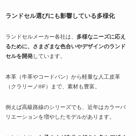
ランドセル選びにも影響している多様化
ランドセルメーカー各社は、
多様なニーズに応え
るために、さまざまな色合いやデザインのランド
セルを開発
しています。
本革（牛革やコードバン）から軽量な人工皮革
（クラリーノ®F）まで、素材も豊富。
例えば高級路線のシリーズでも、近年はカラーバ
リエーションを増やしたモデルがあります。