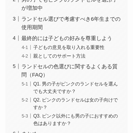
が増加中
ランドセル選びで考慮すべき6年生までの
使用期間
最終的には子どもの好みを尊重しよう
子どもの意見を取り入れる重要性
親としてのサポート方法
ランドセルの色選びに関するよくある質
問（FAQ）
Q1. 男の子がピンクのランドセルを選ん
でも大丈夫ですか？
Q2. ピンクのランドセルは女の子向けで
すか？
Q3. ピンク以外にも男の子におすすめの
色はありますか？