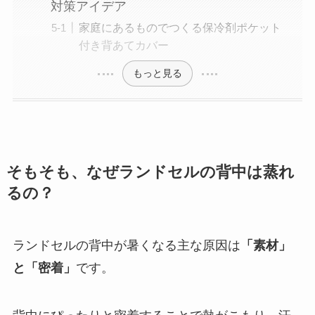
対策アイデア
家庭にあるものでつくる保冷剤ポケット
付き背あてカバー
もっと見る
そもそも、なぜランドセルの背中は蒸れ
るの？
ランドセルの背中が暑くなる主な原因は
「素材」
と「密着」
です。