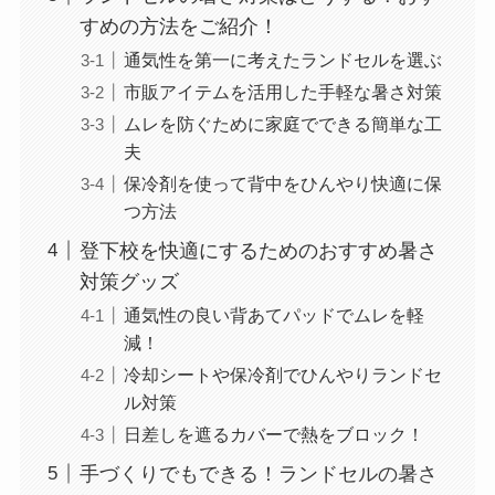
すめの方法をご紹介！
通気性を第一に考えたランドセルを選ぶ
市販アイテムを活用した手軽な暑さ対策
ムレを防ぐために家庭でできる簡単な工
夫
保冷剤を使って背中をひんやり快適に保
つ方法
登下校を快適にするためのおすすめ暑さ
対策グッズ
通気性の良い背あてパッドでムレを軽
減！
冷却シートや保冷剤でひんやりランドセ
ル対策
日差しを遮るカバーで熱をブロック！
手づくりでもできる！ランドセルの暑さ