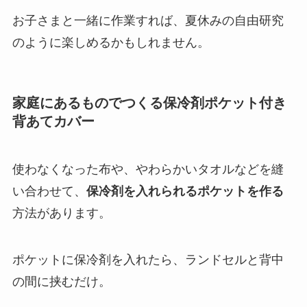
お子さまと一緒に作業すれば、夏休みの自由研究
のように楽しめるかもしれません。
家庭にあるものでつくる保冷剤ポケット付き
背あてカバー
使わなくなった布や、やわらかいタオルなどを縫
い合わせて、
保冷剤を入れられるポケットを作る
方法があります。
ポケットに保冷剤を入れたら、ランドセルと背中
の間に挟むだけ。