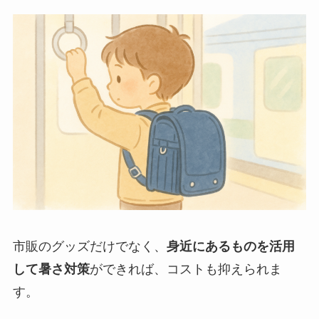
市販のグッズだけでなく、
身近にあるものを活用
して暑さ対策
ができれば、コストも抑えられま
す。