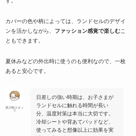
す。
カバーの色や柄によっては、ランドセルのデザイ
ンを活かしながら、
ファッション感覚で楽しむ
こ
ともできます。
夏休みなどの外出時に使うのも便利なので、一枚
あると安心です。
日差しの強い時期は、お子さまが
ランドセルに触れる時間が長い
黒川鞄スタッ
フ
分、温度対策は本当に大切です。
冷却シートや背あてパッドなど、
使ってみると想像以上に効果を実