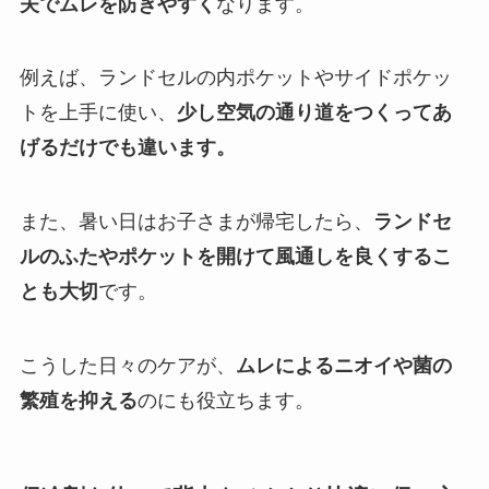
夫でムレを防ぎやすく
なります。
例えば、ランドセルの内ポケットやサイドポケッ
トを上手に使い、
少し空気の通り道をつくってあ
げるだけでも違います。
また、暑い日はお子さまが帰宅したら、
ランドセ
ルのふたやポケットを開けて風通しを良くするこ
とも大切
です。
こうした日々のケアが、
ムレによるニオイや菌の
繁殖を抑える
のにも役立ちます。