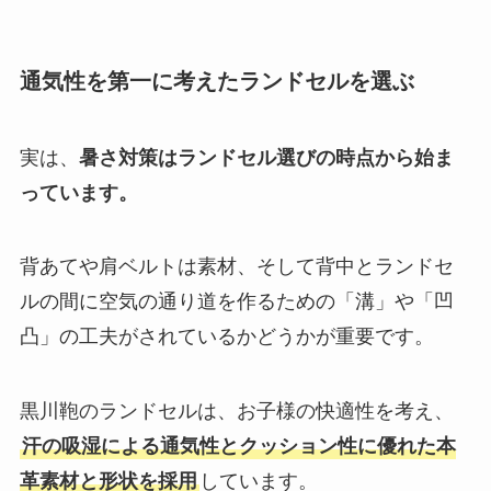
通気性を第一に考えたランドセルを選ぶ
実は、
暑さ対策はランドセル選びの時点から始ま
っています。
背あてや肩ベルトは素材、そして背中とランドセ
ルの間に空気の通り道を作るための「溝」や「凹
凸」の工夫がされているかどうかが重要です。
黒川鞄のランドセルは、お子様の快適性を考え、
汗の吸湿による通気性とクッション性に優れた本
革素材と形状を採用
しています。