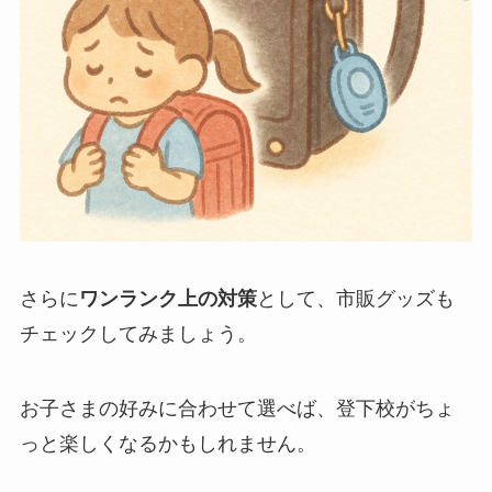
さらに
ワンランク上の対策
として、市販グッズも
チェックしてみましょう。
お子さまの好みに合わせて選べば、登下校がちょ
っと楽しくなるかもしれません。