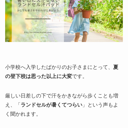
小学校へ入学したばかりのお子さまにとって、
夏
の登下校は思った以上に大変
です。
厳しい日差しの下で汗をかきながら歩くことも増
え、「
ランドセルが暑くてつらい
」という声もよ
く聞かれます。