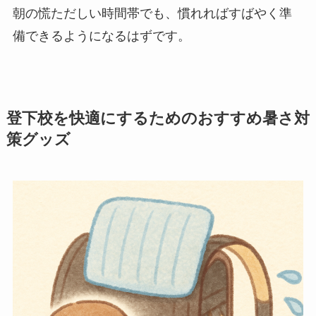
朝の慌ただしい時間帯でも、慣れればすばやく準
備できるようになるはずです。
登下校を快適にするためのおすすめ暑さ対
策グッズ