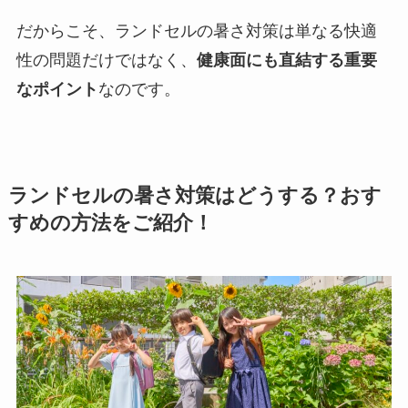
だからこそ、ランドセルの暑さ対策は単なる快適
性の問題だけではなく、
健康面にも直結する重要
なポイント
なのです。
ランドセルの暑さ対策はどうする？おす
すめの方法をご紹介！