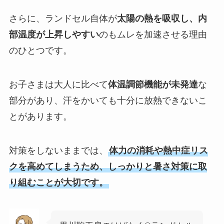
さらに、ランドセル自体が
太陽の熱を吸収し、内
部温度が上昇しやすい
のもムレを加速させる理由
のひとつです。
お子さまは大人に比べて
体温調節機能が未発達
な
部分があり、汗をかいても十分に放熱できないこ
とがあります。
対策をしないままでは、
体力の消耗や熱中症リス
クを高めてしまうため、しっかりと暑さ対策に取
り組むことが大切です。