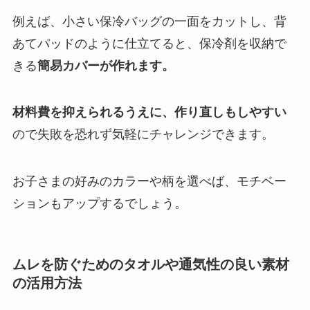
例えば、小さい保冷バッグの一面をカットし、背
あてパッドのように仕立てると、保冷剤を収納で
きる
簡易カバーが作れます。
材料費を抑えられるうえに、作り直しもしやすい
ので失敗を恐れず気軽にチャレンジできます。
お子さまの好みのカラーや柄を選べば、モチベー
ションもアップするでしょう。
ムレを防ぐためのタオルや通気性の良い素材
の活用方法