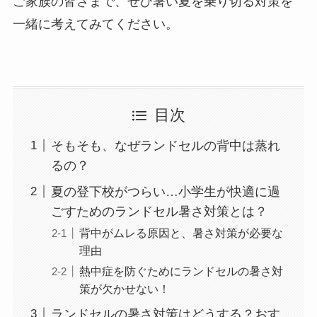
ご家族の皆さまで、ぜひ暑い夏を乗り切る対策を
一緒に考えてみてください。
目次
そもそも、なぜランドセルの背中は蒸れ
るの？
夏の登下校がつらい…小学生が快適に過
ごすためのランドセル暑さ対策とは？
背中がムレる原因と、暑さ対策が必要な
理由
熱中症を防ぐためにランドセルの暑さ対
策が欠かせない！
ランドセルの暑さ対策はどうする？おす