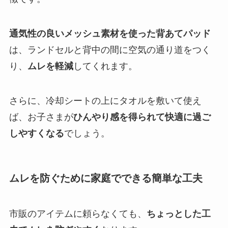
通気性の良いメッシュ素材を使った背あてパッド
は、ランドセルと背中の間に空気の通り道をつく
り、
ムレを軽減
してくれます。
さらに、冷却シートの上にタオルを敷いて使え
ば、お子さまが
ひんやり感を得られて快適に過ご
しやすくなる
でしょう。
ムレを防ぐために家庭でできる簡単な工夫
市販のアイテムに頼らなくても、
ちょっとした工