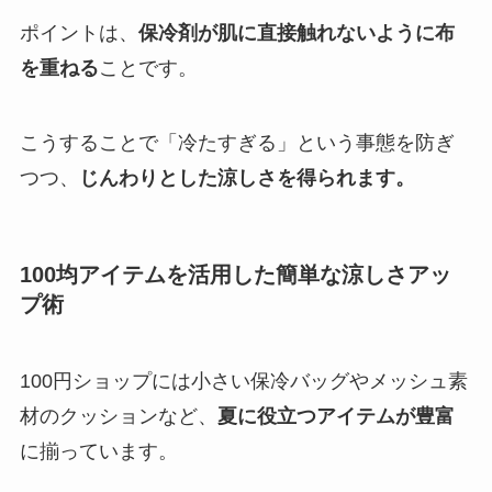
ポイントは、
保冷剤が肌に直接触れないように布
を重ねる
ことです。
こうすることで「冷たすぎる」という事態を防ぎ
つつ、
じんわりとした涼しさを得られます。
100均アイテムを活用した簡単な涼しさアッ
プ術
100円ショップには小さい保冷バッグやメッシュ素
材のクッションなど、
夏に役立つアイテムが豊富
に揃っています。