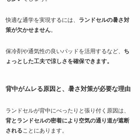
快適な通学を実現するには、
ランドセルの暑さ対
策が欠かせません
。
保冷剤や通気性の良いパッドを活用するなど、
ち
ょっとした工夫で涼しさを確保できます。
背中がムレる原因と、暑さ対策が必要な理由
ランドセルが背中にべったりと張り付く原因は、
背とランドセルの密着により空気の通り道が遮断
される
ことにあります。