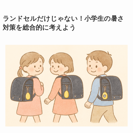
ランドセルだけじゃない！小学生の暑さ
対策を総合的に考えよう