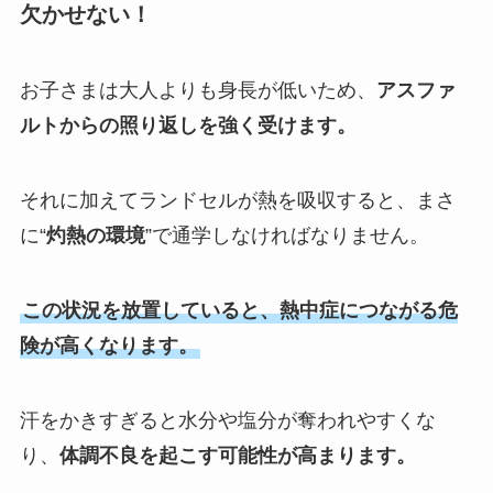
欠かせない！
お子さまは大人よりも身長が低いため、
アスファ
ルトからの照り返しを強く受けます。
それに加えてランドセルが熱を吸収すると、まさ
に“
灼熱の環境
”で通学しなければなりません。
この状況を放置していると、熱中症につながる危
険が高くなります。
汗をかきすぎると水分や塩分が奪われやすくな
り、
体調不良を起こす可能性が高まります。