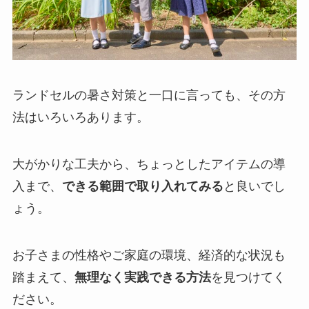
ランドセルの暑さ対策と一口に言っても、その方
法はいろいろあります。
大がかりな工夫から、ちょっとしたアイテムの導
入まで、
できる範囲で取り入れてみる
と良いでし
ょう。
お子さまの性格やご家庭の環境、経済的な状況も
踏まえて、
無理なく実践できる方法
を見つけてく
ださい。