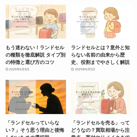
もう迷わない！ランドセル
ランドセルとは？意外と知
の種類を徹底解説 タイプ別
らない名前の由来から歴
の特徴と選び方のコツ
史、役割までやさしく解説
2025年6月5日
2025年6月5日
「ランドセルっていらな
「ランドセルを売る」って
い？」そう思う理由と後悔
どうなの？買取相場から注