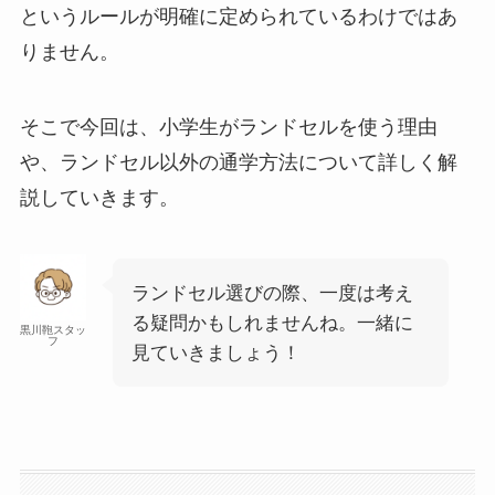
というルールが明確に定められているわけではあ
りません。
そこで今回は、小学生がランドセルを使う理由
や、ランドセル以外の通学方法について詳しく解
説していきます。
ランドセル選びの際、一度は考え
る疑問かもしれませんね。一緒に
黒川鞄スタッ
フ
見ていきましょう！