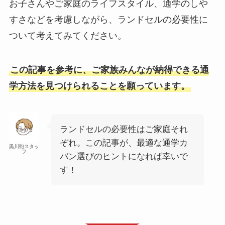
お子さんやご家庭のライフスタイル、通学のしや
すさなどを考慮しながら、ランドセルの必要性に
ついて考えてみてください。
この記事を参考に、ご家族みんなが納得できる通
学方法を見つけられることを願っています。
ランドセルの必要性はご家庭それ
ぞれ。この記事が、最適な通学カ
黒川鞄スタッ
フ
バン選びのヒントになれば幸いで
す！