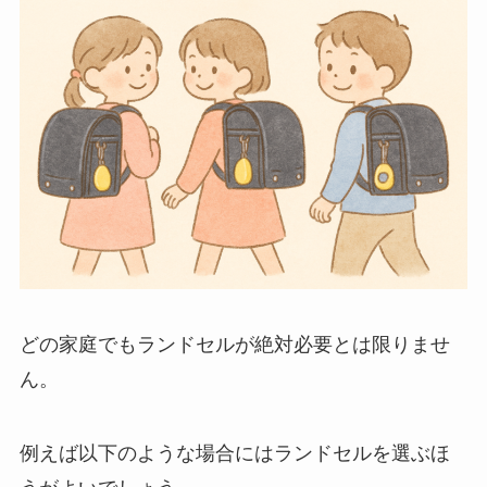
どの家庭でもランドセルが絶対必要とは限りませ
ん。
例えば以下のような場合にはランドセルを選ぶほ