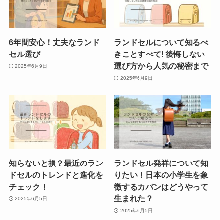
6年間安心！丈夫なランド
ランドセルについて知るべ
セル選び
きことすべて! 後悔しない
選び方から人気の秘密まで
2025年6月9日
2025年6月9日
知らないと損？最近のラン
ランドセル発祥について知
ドセルのトレンドと進化を
りたい！日本の小学生を象
チェック！
徴するカバンはどうやって
生まれた？
2025年6月5日
2025年6月5日