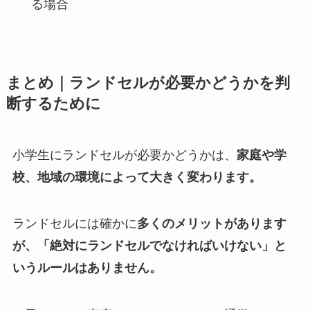
る場合
まとめ｜ランドセルが必要かどうかを判
断するために
小学生にランドセルが必要かどうかは、
家庭や学
校、地域の環境によって大きく変わります。
ランドセルには確かに
多くのメリットがあります
が、「絶対にランドセルでなければいけない」と
いうルールはありません。