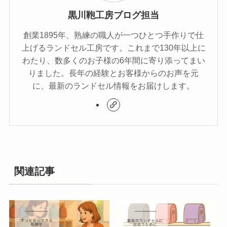
黒川鞄工房ブログ担当
創業1895年、熟練の職人が一つひとつ手作りで仕
上げるランドセル工房です。これまで130年以上に
わたり、数多くのお子様の6年間に寄り添ってまい
りました。長年の経験とお客様からのお声を元
に、最新のランドセル情報をお届けします。
関連記事