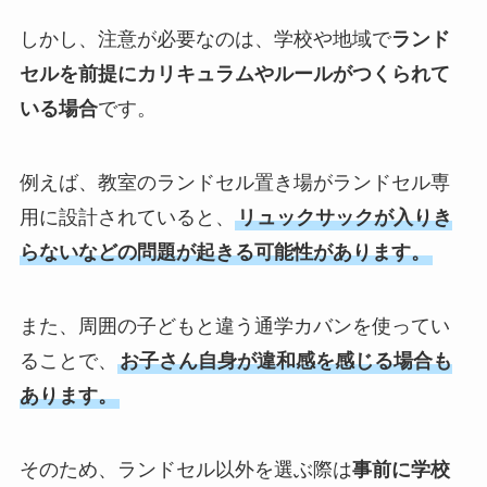
しかし、注意が必要なのは、学校や地域で
ランド
セルを前提にカリキュラムやルールがつくられて
いる場合
です。
例えば、教室のランドセル置き場がランドセル専
用に設計されていると、
リュックサックが入りき
らないなどの問題が起きる可能性があります。
また、周囲の子どもと違う通学カバンを使ってい
ることで、
お子さん自身が違和感を感じる場合も
あります。
そのため、ランドセル以外を選ぶ際は
事前に学校