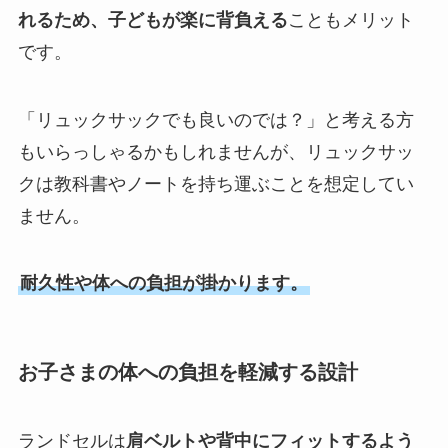
れるため、子どもが楽に背負える
こともメリット
です。
「リュックサックでも良いのでは？」と考える方
もいらっしゃるかもしれませんが、リュックサッ
クは教科書やノートを持ち運ぶことを想定してい
ません。
耐久性や体への負担が掛かります。
お子さまの体への負担を軽減する設計
ランドセルは
肩ベルトや背中にフィットするよう