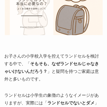
お子さんの小学校入学を控えてランドセルを検討
する中で、「
そもそも、なぜランドセルじゃなき
ゃいけないんだろう？
」と疑問を持つご家庭は意
外と多いものです。
ランドセルは小学生の象徴のようなイメージがあ
りますが、実際には「
ランドセルでないとダメ
」