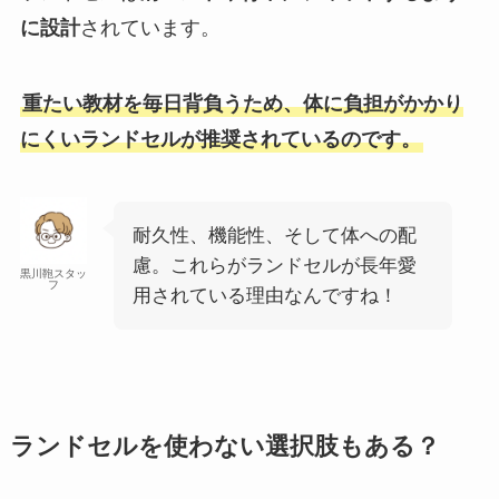
に設計
されています。
重たい教材を毎日背負うため、体に負担がかかり
にくいランドセルが推奨されているのです。
耐久性、機能性、そして体への配
慮。これらがランドセルが長年愛
黒川鞄スタッ
フ
用されている理由なんですね！
ランドセルを使わない選択肢もある？