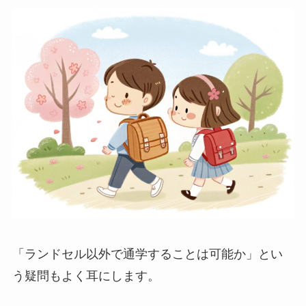
「ランドセル以外で通学することは可能か」とい
う疑問もよく耳にします。