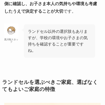
側に確認し、お子さま本人の気持ちや環境も考慮
したうえで決定することが大切
です。
ランドセル以外の選択肢もありま
すが、学校の環境やお子さまの気
黒川鞄スタッ
フ
持ちを確認することが重要です
ね。
ランドセルを選ぶべきご家庭、選ばなく
てもよいご家庭の特徴