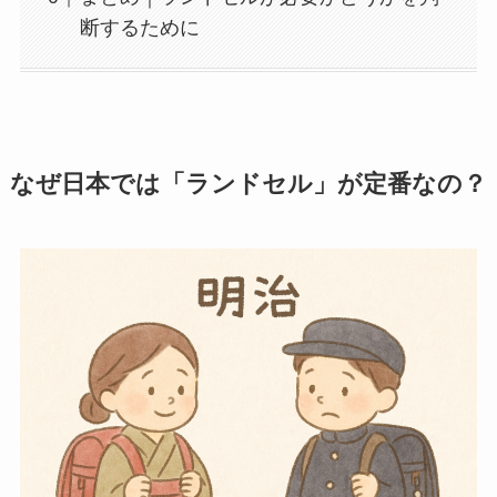
断するために
なぜ日本では「ランドセル」が定番なの？