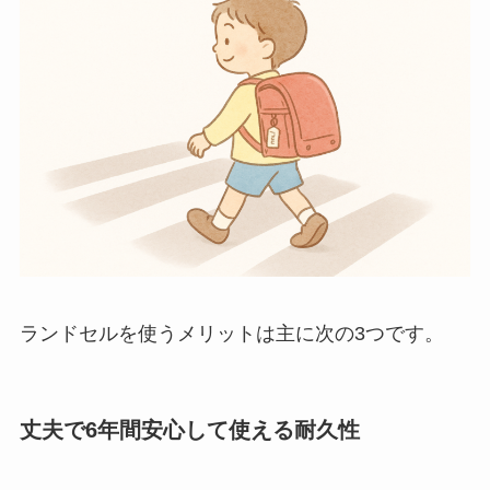
ランドセルを使うメリットは主に次の3つです。
丈夫で6年間安心して使える耐久性