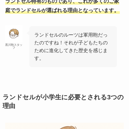
ランドセル特有のものであり、これが多くのご家
庭でランドセルが選ばれる理由となっています。
ランドセルのルーツは軍用鞄だっ
たのですね！それが子どもたちの
黒川鞄スタッ
フ
ために進化してきた歴史を感じま
す。
ランドセルが小学生に必要とされる3つの
理由