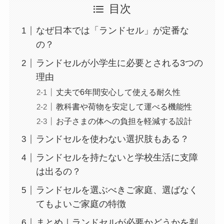
目次
なぜ日本では「ランドセル」が定番な
の？
ランドセルが小学生に必要とされる3つの
理由
丈夫で6年間安心して使える耐久性
教科書や荷物を安定して運べる機能性
お子さまの体への負担を軽減する設計
ランドセルを使わない選択肢もある？
ランドセルを持たないと学校生活に支障
は出るの？
ランドセルを選ぶべきご家庭、選ばなく
てもよいご家庭の特徴
まとめ｜ランドセルが必要かどうかを判