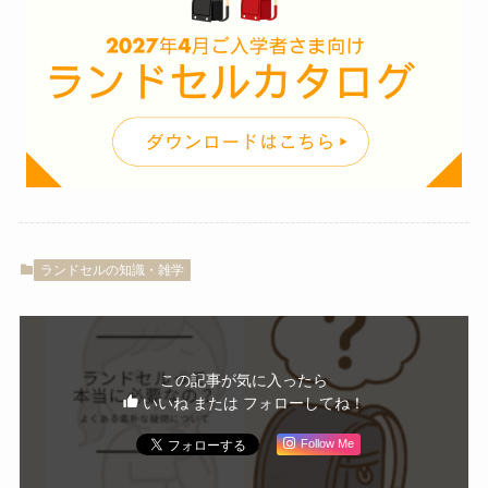
ランドセルの知識・雑学
この記事が気に入ったら
いいね または フォローしてね！
Follow Me