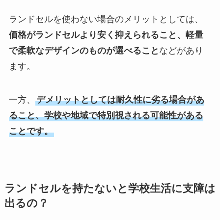
ランドセルを使わない場合のメリットとしては、
価格がランドセルより安く抑えられること、軽量
で柔軟なデザインのものが選べること
などがあり
ます。
一方、
デメリットとしては耐久性に劣る場合があ
ること、学校や地域で特別視される可能性がある
ことです。
ランドセルを持たないと学校生活に支障は
出るの？