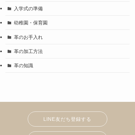
入学式の準備
幼稚園・保育園
革のお手入れ
革の加工方法
革の知識
LINE友だち登録する