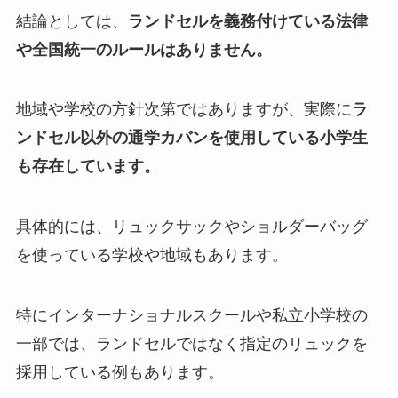
結論としては、
ランドセルを義務付けている法律
や全国統一のルールはありません。
地域や学校の方針次第ではありますが、実際に
ラ
ンドセル以外の通学カバンを使用している小学生
も存在しています。
具体的には、リュックサックやショルダーバッグ
を使っている学校や地域もあります。
特にインターナショナルスクールや私立小学校の
一部では、ランドセルではなく指定のリュックを
採用している例もあります。