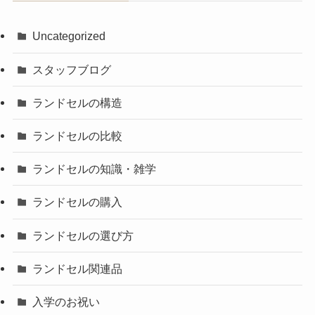
Uncategorized
スタッフブログ
ランドセルの構造
ランドセルの比較
ランドセルの知識・雑学
ランドセルの購入
ランドセルの選び方
ランドセル関連品
入学のお祝い