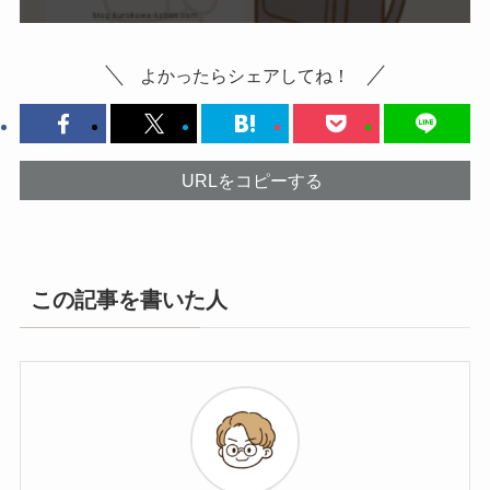
よかったらシェアしてね！
URLをコピーする
この記事を書いた人