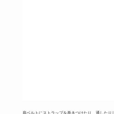
肩ベルトにストラップを巻きつけたり、通したり