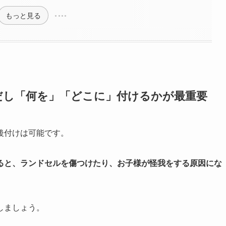
もっと見る
だし「何を」「どこに」付けるかが最重要
後付けは可能です。
ると、ランドセルを傷つけたり、お子様が怪我をする原因にな
しましょう。