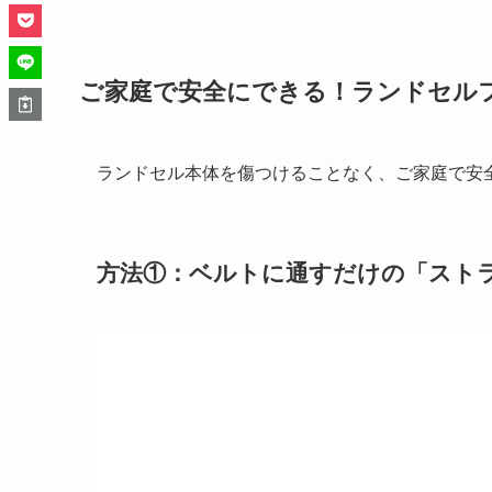
ご家庭で安全にできる！ランドセル
ランドセル本体を傷つけることなく、ご家庭で安
方法①：ベルトに通すだけの「スト