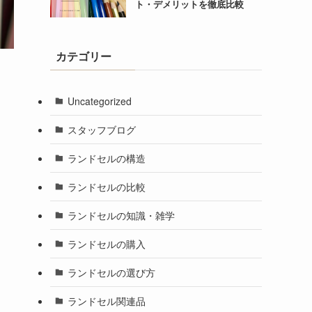
ト・デメリットを徹底比較
カテゴリー
Uncategorized
スタッフブログ
ランドセルの構造
ランドセルの比較
ランドセルの知識・雑学
ランドセルの購入
ランドセルの選び方
ランドセル関連品