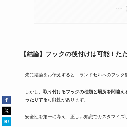
【結論】フックの後付けは可能！た
先に結論をお伝えすると、ランドセルへのフック
しかし、
取り付けるフックの種類と場所を間違え
ったりする
可能性があります。
安全性を第一に考え、正しい知識でカスタマイズ