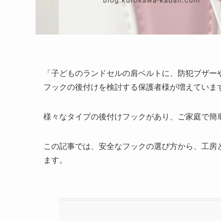
「子どものランドセルの肩ベルトに、防犯ブザー
フックの後付けを検討する保護者様が増えていま
様々なタイプの後付けフックがあり、ご家庭で簡
この記事では、安全なフックの選び方から、工房
ます。