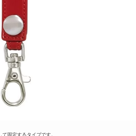
して固定するタイプです。