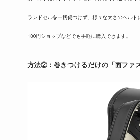
ランドセルを一切傷つけず、様々な太さのベルト
100円ショップなどでも手軽に購入できます。
方法②：巻きつけるだけの「面ファ