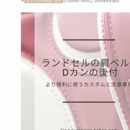
ランドセルの知識・雑学
2025年1月4日
2025年6月28日