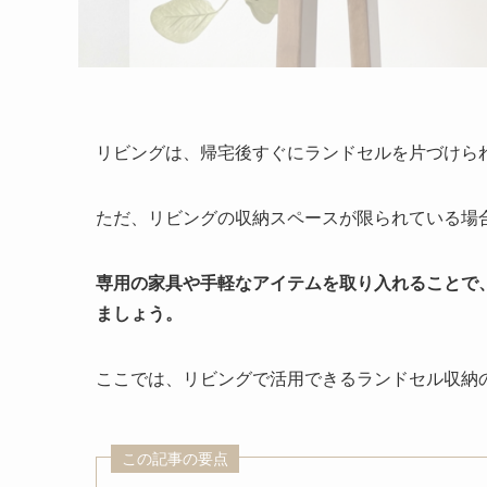
リビングは、帰宅後すぐにランドセルを片づけら
ただ、リビングの収納スペースが限られている場
専用の家具や手軽なアイテムを取り入れることで
ましょう。
ここでは、リビングで活用できるランドセル収納
この記事の要点