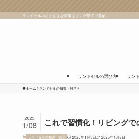
ランドセルのさまざまな情報をブログ形式で発信
ランドセルの選び方
ラン
ホーム
ランドセルの知識・雑学
2025
これで習慣化！リビングで
1/08
ランドセルの知識・雑学
2025年1月5日
2025年1月8日