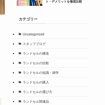
ト・デメリットを徹底比較
カテゴリー
Uncategorized
スタッフブログ
ランドセルの構造
ランドセルの比較
ランドセルの知識・雑学
ランドセルの購入
ランドセルの選び方
ランドセル関連品