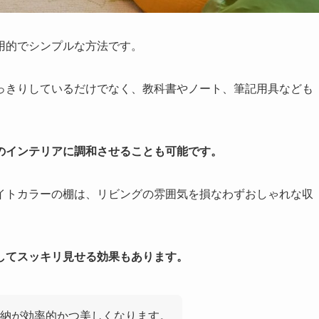
用的でシンプルな方法です。
っきりしているだけでなく、教科書やノート、筆記用具なども
のインテリアに調和させることも可能です。
イトカラーの棚は、リビングの雰囲気を損なわずおしゃれな収
してスッキリ見せる効果もあります。
納が効率的かつ美しくなります。