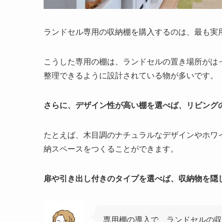
ランドセル専用の収納棚を購入するのは、最も実
こうした専用の棚は、ランドセルの置き場所がは
整理できるように設計されている物が多いです。
さらに、デザイン性が高い棚を選べば、リビング
たとえば、木目調のナチュラルなデザインやホワ
納スペースをつくることができます。
扉や引き出し付きのタイプを選べば、収納物を隠
専用棚の導入で、ランドセルの収