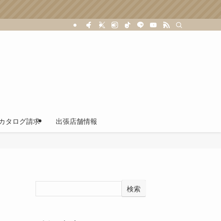
カタログ請求
出張店舗情報
検索