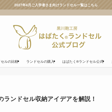
2027年4月ご入学者さま向けランドセル一覧はこちら
ドセルの比較
ランドセルの購入
はばたく®ランドセル公式
のランドセル収納アイデアを解説！