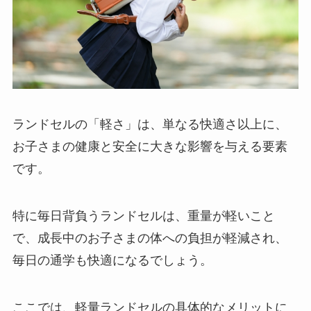
ランドセルの「軽さ」は、単なる快適さ以上に、
お子さまの健康と安全に大きな影響を与える要素
です。
特に毎日背負うランドセルは、重量が軽いこと
で、成長中のお子さまの体への負担が軽減され、
毎日の通学も快適になるでしょう。
ここでは、軽量ランドセルの具体的なメリットに