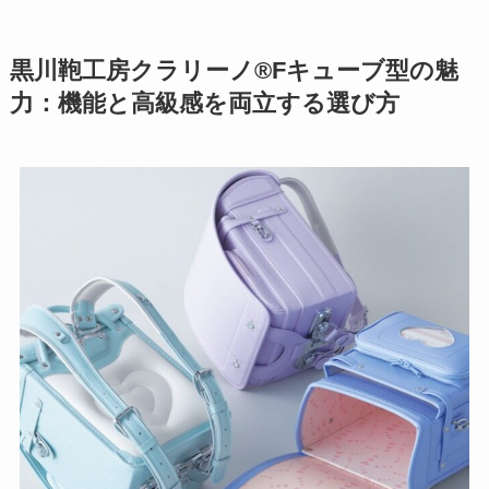
黒川鞄工房クラリーノ®Fキューブ型の魅
力：機能と高級感を両立する選び方