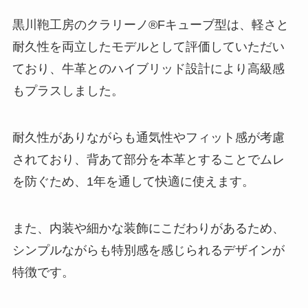
黒川鞄工房のクラリーノ®Fキューブ型は、軽さと
耐久性を両立したモデルとして評価していただい
ており、牛革とのハイブリッド設計により高級感
もプラスしました。
耐久性がありながらも通気性やフィット感が考慮
されており、背あて部分を本革とすることでムレ
を防ぐため、1年を通して快適に使えます。
また、内装や細かな装飾にこだわりがあるため、
シンプルながらも特別感を感じられるデザインが
特徴です。