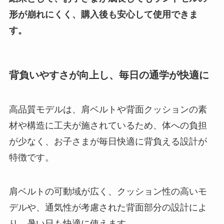
形が崩れにくく、購入後も安心して使用できま
す。
背負いやすさが向上し、毎日の通学が快適に
高品質モデルは、肩ベルトや背面クッションの素
材や構造に工夫が施されているため、体への負担
が少なく、お子さまが毎日快適に背負える設計が
特徴です。
肩ベルトの可動域が広く、クッション性の高いモ
デルや、通気性が考慮された背面部分の設計によ
り、暑い日も快適に使えます。