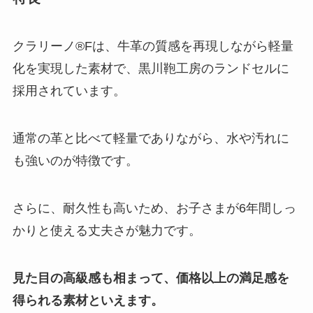
クラリーノ®Fは、牛革の質感を再現しながら軽量
化を実現した素材で、黒川鞄工房のランドセルに
採用されています。
通常の革と比べて軽量でありながら、水や汚れに
も強いのが特徴です。
さらに、耐久性も高いため、お子さまが6年間しっ
かりと使える丈夫さが魅力です。
見た目の高級感も相まって、価格以上の満足感を
得られる素材といえます。