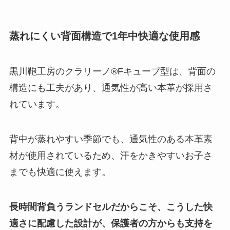
蒸れにくい背面構造で1年中快適な使用感
黒川鞄工房のクラリーノ®Fキューブ型は、背面の
構造にも工夫があり、通気性が高い本革が採用さ
れています。
背中が蒸れやすい季節でも、通気性のある本革素
材が使用されているため、汗をかきやすいお子さ
までも快適に使えます。
長時間背負うランドセルだからこそ、こうした快
適さに配慮した設計が、保護者の方からも支持を