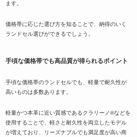
ます。
価格帯に応じた選び方を知ることで、納得のいく
ランドセル選びができるでしょう。
手頃な価格帯でも高品質が得られるポイント
手頃な価格帯のランドセルでも、軽量で耐久性が
高いものは多数あります。
軽量かつ本革に近い質感であるクラリーノ®などを
使用することで、軽さと耐久性を両立したモデル
が増えており、リーズナブルでも満足度が高い商