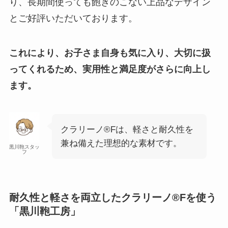
り、長期間使っても飽きのこない上品なデザイン
とご好評いただいております。
これにより、お子さま自身も気に入り、大切に扱
ってくれるため、実用性と満足度がさらに向上し
ます。
クラリーノ®Fは、軽さと耐久性を
兼ね備えた理想的な素材です。
黒川鞄スタッ
フ
耐久性と軽さを両立したクラリーノ®Fを使う
「黒川鞄工房」