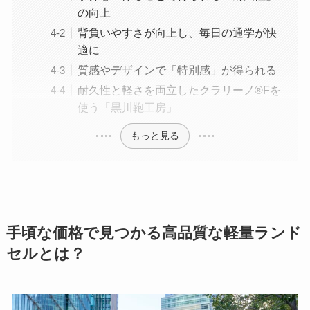
の向上
背負いやすさが向上し、毎日の通学が快
適に
質感やデザインで「特別感」が得られる
耐久性と軽さを両立したクラリーノ®Fを
使う「黒川鞄工房」
もっと見る
手頃な価格で見つかる高品質な軽量ランド
セルとは？