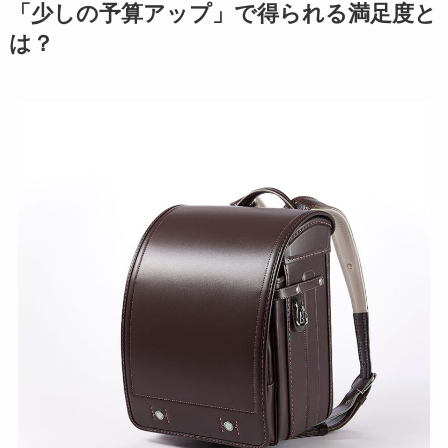
「少しの予算アップ」で得られる満足度と
は？