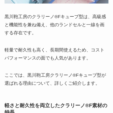
黒川鞄工房のクラリーノ®Fキューブ型は、高級感
と機能性を兼ね備え、他のランドセルと一線を画
する存在です。
軽量で耐久性も高く、長期間使えるため、コスト
パフォーマンスの面でも人気があります。
ここでは、黒川鞄工房クラリーノ®Fキューブ型が
選ばれる理由について、詳しくご紹介します。
軽さと耐久性を両立したクラリーノ®F素材の
特長