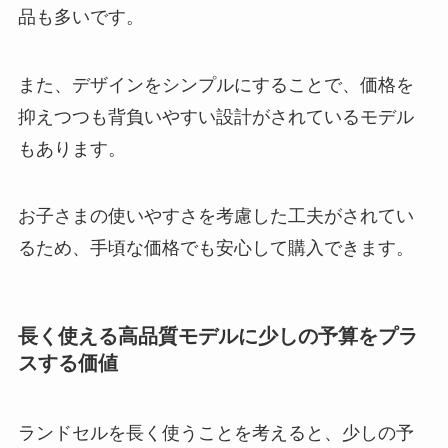
品も多いです。
また、デザインをシンプルにすることで、価格を
抑えつつも背負いやすい設計がされているモデル
もあります。
お子さまの使いやすさを考慮した工夫がされてい
るため、手頃な価格でも安心して購入できます。
長く使える高品質モデルに少しの予算をプラ
スする価値
ランドセルを長く使うことを考えると、少しの予