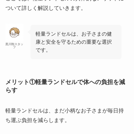
ついて詳しく解説していきます。
軽量ランドセルは、お子さまの健
康と安全を守るための重要な選択
黒川鞄スタッ
フ
です。
メリット①軽量ランドセルで体への負担を減
らす
軽量ランドセルは、まだ小柄なお子さまが毎日持
ち運ぶ負担を減らします。