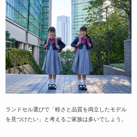
ランドセル選びで「軽さと品質を両立したモデル
を見つけたい」と考えるご家族は多いでしょう。