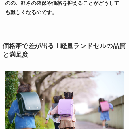
のの、軽さの確保や価格を抑えることがどうして
も難しくなるのです。
価格帯で差が出る！軽量ランドセルの品質
と満足度