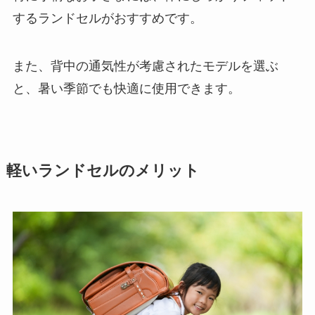
するランドセルがおすすめです。
また、背中の通気性が考慮されたモデルを選ぶ
と、暑い季節でも快適に使用できます。
軽いランドセルのメリット