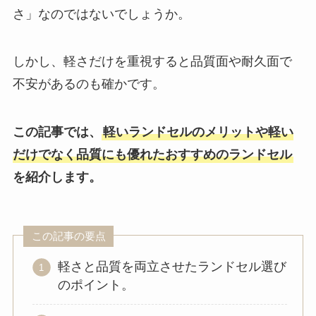
さ」なのではないでしょうか。
しかし、軽さだけを重視すると品質面や耐久面で
不安があるのも確かです。
この記事では、
軽いランドセルのメリットや軽い
だけでなく品質にも優れたおすすめのランドセル
を紹介します。
この記事の要点
軽さと品質を両立させたランドセル選び
のポイント。