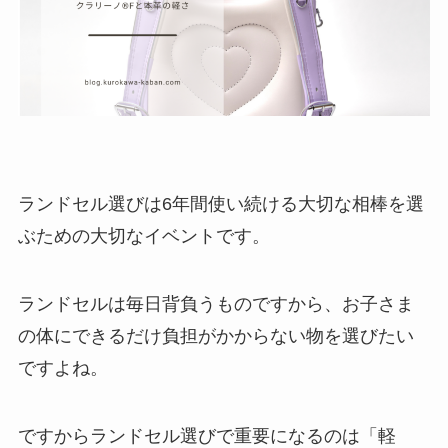
ランドセル選びは6年間使い続ける大切な相棒を選
ぶための大切なイベントです。
ランドセルは毎日背負うものですから、お子さま
の体にできるだけ負担がかからない物を選びたい
ですよね。
ですからランドセル選びで重要になるのは「軽