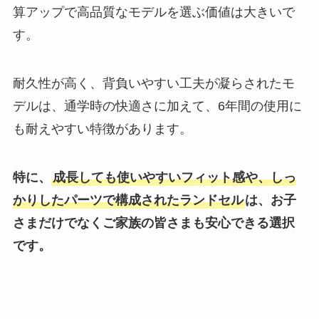
算アップで高品質なモデルを選ぶ価値は大きいで
す。
耐久性が高く、背負いやすい工夫が凝らされたモ
デルは、通学時の快適さに加えて、6年間の使用に
も耐えやすい特徴があります。
特に、
成長しても使いやすいフィット感や、しっ
かりしたパーツで構成されたランドセル
は、お子
さまだけでなくご家族の皆さまも安心できる選択
です。