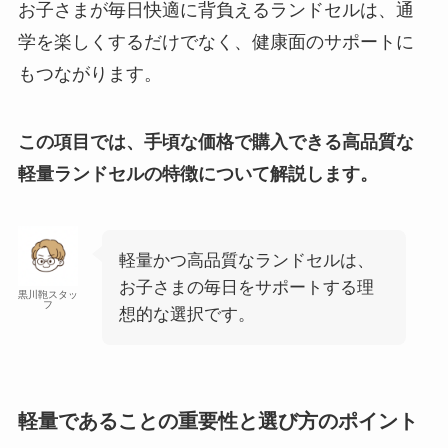
お子さまが毎日快適に背負えるランドセルは、通
学を楽しくするだけでなく、健康面のサポートに
もつながります。
この項目では、手頃な価格で購入できる高品質な
軽量ランドセルの特徴について解説します。
軽量かつ高品質なランドセルは、
お子さまの毎日をサポートする理
黒川鞄スタッ
フ
想的な選択です。
軽量であることの重要性と選び方のポイント