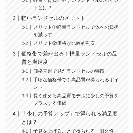
軽量で背負いやすいランドセルのポイン
トとは？
軽いランドセルのメリット
メリット①軽量ランドセルで体への負担
を減らす
メリット②価格が比較的割安
価格帯で差が出る！軽量ランドセルの品
質と満足度
価格帯別で見たランドセルの特徴
手頃な価格帯でも高品質が得られるポイ
ント
長く使える高品質モデルに少しの予算を
プラスする価値
「少しの予算アップ」で得られる満足度
とは？
予算を上げることで得られる「耐久性」