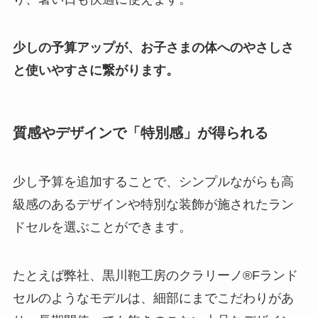
少しの予算アップが、お子さまの体へのやさしさ
と使いやすさに繋がります。
質感やデザインで「特別感」が得られる
少し予算を追加することで、シンプルながらも高
級感のあるデザインや特別な装飾が施されたラン
ドセルを選ぶことができます。
たとえば弊社、黒川鞄工房のクラリーノ®Fランド
セルのようなモデルは、細部にまでこだわりがあ