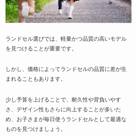
ランドセル選びでは、軽量かつ品質の高いモデル
を見つけることが重要です。
しかし、価格によってランドセルの品質に差が生
まれることもあります。
少し予算を上げることで、耐久性や背負いやす
さ、デザイン性もさらに向上することが多いた
め、お子さまが毎日使うランドセルとして最適な
ものを見つけましょう。