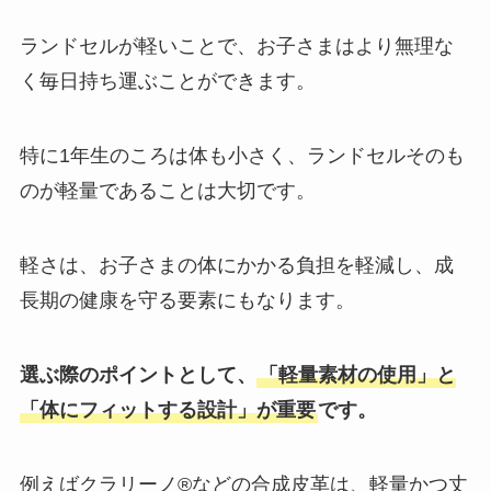
ランドセルが軽いことで、お子さまはより無理な
く毎日持ち運ぶことができます。
特に1年生のころは体も小さく、ランドセルそのも
のが軽量であることは大切です。
軽さは、お子さまの体にかかる負担を軽減し、成
長期の健康を守る要素にもなります。
選ぶ際のポイントとして、
「軽量素材の使用」と
「体にフィットする設計」が重要
です。
例えばクラリーノ®などの合成皮革は、軽量かつ丈