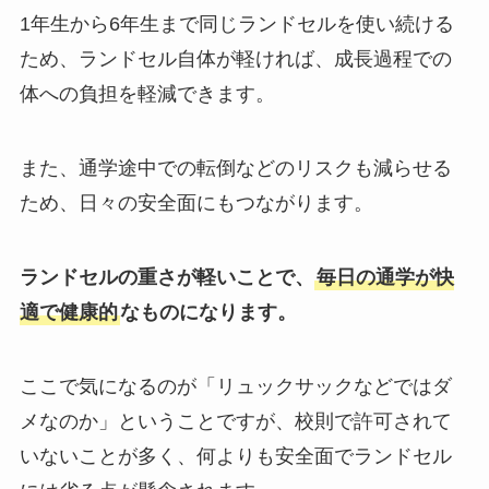
1年生から6年生まで同じランドセルを使い続ける
ため、ランドセル自体が軽ければ、成長過程での
体への負担を軽減できます。
また、通学途中での転倒などのリスクも減らせる
ため、日々の安全面にもつながります。
ランドセルの重さが軽いことで、
毎日の通学が快
適で健康的
なものになります。
ここで気になるのが「リュックサックなどではダ
メなのか」ということですが、校則で許可されて
いないことが多く、何よりも安全面でランドセル