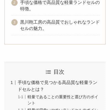
手頃な価格で高品質な軽量ランドセルの
特徴。
黒川鞄工房の高品質でおしゃれなランド
セルの魅力。
目次
手頃な価格で見つかる高品質な軽量ラン
ドセルとは？
軽量であることの重要性と選び方のポイ
ント