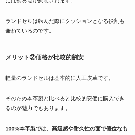
には劣る点が懸念されます。
ランドセルは転んだ際にクッションとなる役割も
兼ねているのです。
メリット②価格が比較的割安
軽量のランドセルは基本的に人工皮革です。
そのため本革製と比べると比較的安価に購入でき
るのが魅力でもあります。
100%本革製では、高級感や耐久性の面で優位なも