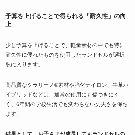
予算を上げることで得られる「耐久性」の向
上
少し予算を上げることで、軽量素材の中でも特に
耐久性に優れたものを使用したランドセルが選択
肢に入ります。
高品質なクラリーノ®素材や強化ナイロン、牛革ハ
イブリッドなどは、通常の使用にも傷つきにく
く、6年間の学校生活でも変わらない丈夫さを保ち
ます。
結果として、お子さまが成長してもランドセルの