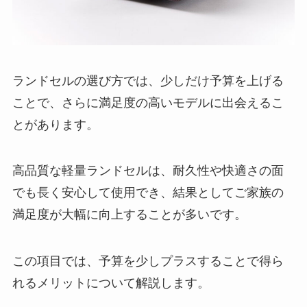
ランドセルの選び方では、少しだけ予算を上げる
ことで、さらに満足度の高いモデルに出会えるこ
とがあります。
高品質な軽量ランドセルは、耐久性や快適さの面
でも長く安心して使用でき、結果としてご家族の
満足度が大幅に向上することが多いです。
この項目では、予算を少しプラスすることで得ら
れるメリットについて解説します。