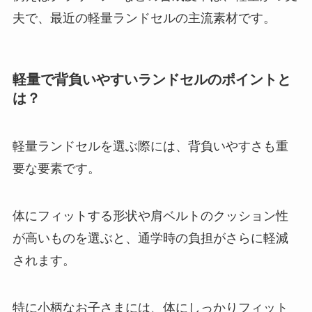
夫で、最近の軽量ランドセルの主流素材です。
軽量で背負いやすいランドセルのポイントと
は？
軽量ランドセルを選ぶ際には、背負いやすさも重
要な要素です。
体にフィットする形状や肩ベルトのクッション性
が高いものを選ぶと、通学時の負担がさらに軽減
されます。
特に小柄なお子さまには、体にしっかりフィット