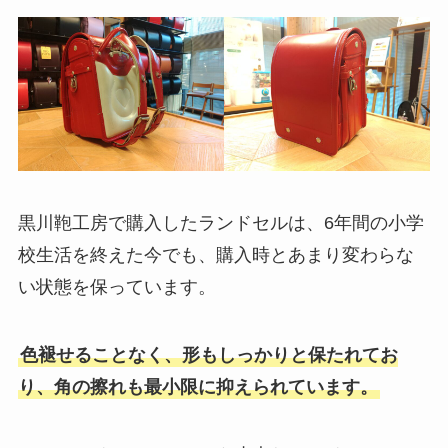
黒川鞄工房で購入したランドセルは、6年間の小学
校生活を終えた今でも、購入時とあまり変わらな
い状態を保っています。
色褪せることなく、形もしっかりと保たれてお
り、角の擦れも最小限に抑えられています。