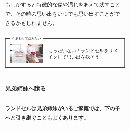
もしかすると特徴的な傷や汚れをあえて残すこと
で、その時の思い出をいつでも思い出すことがで
きるかもしれません。
あわせて読みたい
もったいない！ランドセルをリメ
イクして思い出を残そう
兄弟姉妹へ譲る
ランドセルは兄弟姉妹がいるご家庭では、下の子
へと引き継ぐこともよくあります。