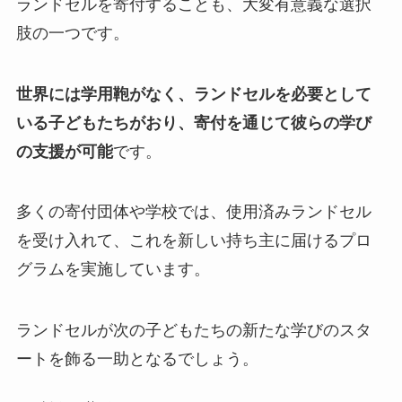
ランドセルを寄付することも、大変有意義な選択
肢の一つです。
世界には学用鞄がなく、ランドセルを必要として
いる子どもたちがおり、寄付を通じて彼らの学び
の支援が可能
です。
多くの寄付団体や学校では、使用済みランドセル
を受け入れて、これを新しい持ち主に届けるプロ
グラムを実施しています。
ランドセルが次の子どもたちの新たな学びのスタ
ートを飾る一助となるでしょう。