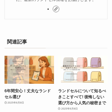
関連記事
6年間安心！丈夫なランド
ランドセルについて知るべ
セル選び
きことすべて! 後悔しない
選び方から人気の秘密まで
2025年6月9日
2025年6月9日