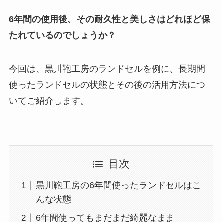
6年間の使用後、その耐久性と美しさはどれほど保
たれているのでしょうか？
今回は、黒川鞄工房のランドセルを例に、長期間
使ったランドセルの状態とその後の活用方法につ
いてご紹介します。
目次
黒川鞄工房の6年間使ったランドセルはこ
んな状態
6年間使ってもまだまだ綺麗なまま