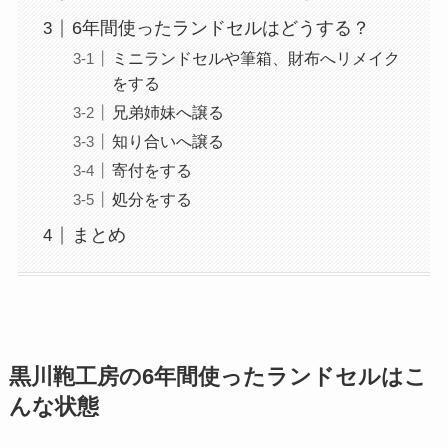
6年間使ったランドセルはどうする？
ミニランドセルや筆箱、財布へリメイク
をする
兄弟姉妹へ譲る
知り合いへ譲る
寄付をする
処分をする
まとめ
黒川鞄工房の6年間使ったランドセルはこ
んな状態