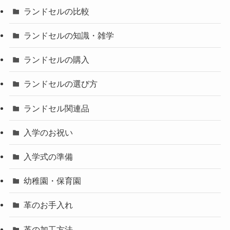
ランドセルの比較
ランドセルの知識・雑学
ランドセルの購入
ランドセルの選び方
ランドセル関連品
入学のお祝い
入学式の準備
幼稚園・保育園
革のお手入れ
革の加工方法