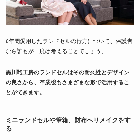
6年間愛用したランドセルの行方について、保護者
なら誰もが一度は考えることでしょう。
黒川鞄工房のランドセルはその耐久性とデザイン
の良さから、卒業後もさまざまな形で活用するこ
とができます。
ミニランドセルや筆箱、財布へリメイクをす
る