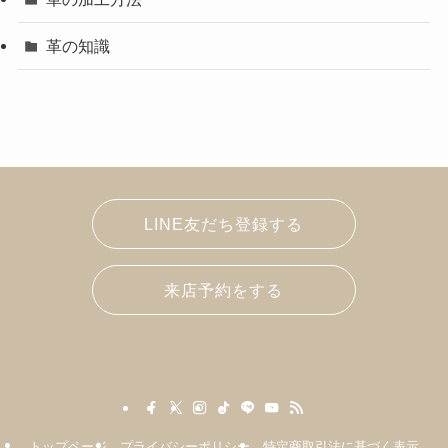
革の知識
LINE友だち登録する
来店予約をする
トップページ
プライバシーポリシー
特定商取引法に基づく表示