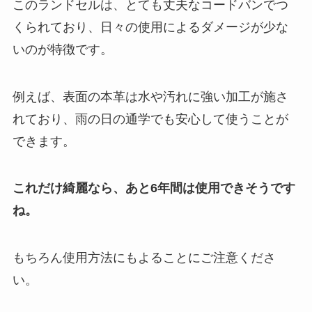
このランドセルは、とても丈夫なコードバンでつ
くられており、日々の使用によるダメージが少な
いのが特徴です。
例えば、表面の本革は水や汚れに強い加工が施さ
れており、雨の日の通学でも安心して使うことが
できます。
これだけ綺麗なら、あと6年間は使用できそうです
ね。
もちろん使用方法にもよることにご注意くださ
い。