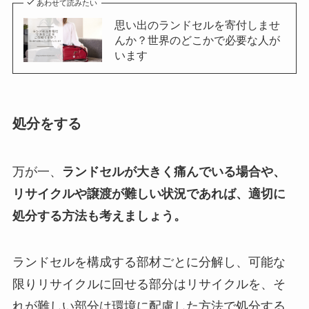
あわせて読みたい
思い出のランドセルを寄付しませ
んか？世界のどこかで必要な人が
います
処分をする
万が一、
ランドセルが大きく痛んでいる場合や、
リサイクルや譲渡が難しい状況であれば、適切に
処分する方法も考えましょう。
ランドセルを構成する部材ごとに分解し、可能な
限りリサイクルに回せる部分はリサイクルを、そ
れが難しい部分は環境に配慮した方法で処分する