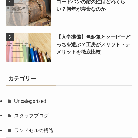
コードバンの耐久性はどれくら
い？何年が寿命なのか
【入学準備】色鉛筆とクーピーど
っちを選ぶ？工房がメリット・デ
メリットを徹底比較
カテゴリー
Uncategorized
スタッフブログ
ランドセルの構造