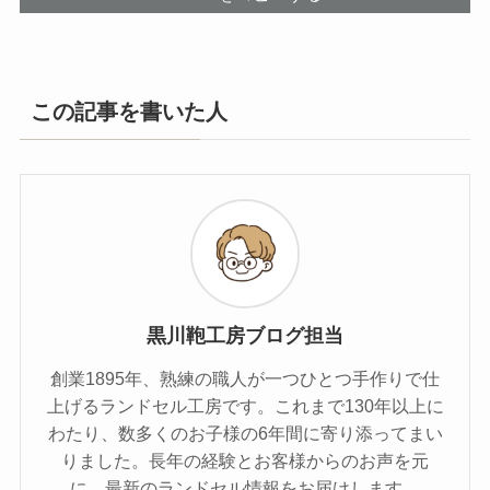
この記事を書いた人
黒川鞄工房ブログ担当
創業1895年、熟練の職人が一つひとつ手作りで仕
上げるランドセル工房です。これまで130年以上に
わたり、数多くのお子様の6年間に寄り添ってまい
りました。長年の経験とお客様からのお声を元
に、最新のランドセル情報をお届けします。