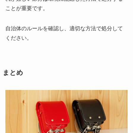
ことが重要です。
自治体のルールを確認し、適切な方法で処分して
ください。
まとめ