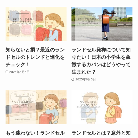
知らないと損？最近のラン
ランドセル発祥について知
ドセルのトレンドと進化を
りたい！日本の小学生を象
チェック！
徴するカバンはどうやって
生まれた？
2025年6月5日
2025年6月5日
もう迷わない！ランドセル
ランドセルとは？意外と知