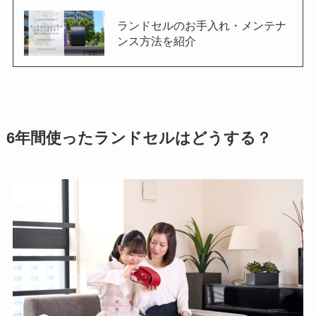
ランドセルのお手入れ・メンテナ
ンス方法を紹介
6年間使ったランドセルはどうする？