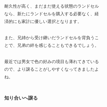
耐久性が高く、まだまだ使える状態のランドセル
なら、新たにランドセルを購入する必要なく、経
済的にも家計に優しい選択となります。
また、兄姉から受け継いだランドセルを背負うこ
とで、兄弟の絆を感じることもできるでしょう。
最近では男女で色の好みの境目も薄れてきている
ので、より譲ることがしやすくなってきましたよ
ね。
知り合いへ譲る