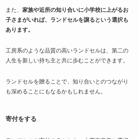
また、
家族や近所の知り合いに小学校に上がるお
子さまがいれば、ランドセルを譲るという選択も
あります。
工房系のような品質の高いランドセルは、第二の
人生を新しい持ち主と共に歩むことができます。
ランドセルを贈ることで、知り合いとのつながり
も深めることにもなるかもしれません。
寄付をする