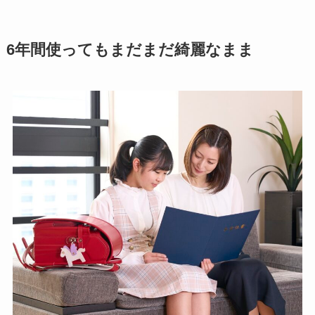
6年間使ってもまだまだ綺麗なまま