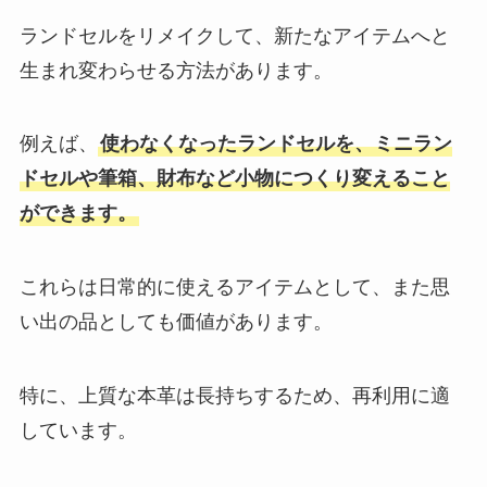
ランドセルをリメイクして、新たなアイテムへと
生まれ変わらせる方法があります。
例えば、
使わなくなったランドセルを、ミニラン
ドセルや筆箱、財布など小物につくり変えること
ができます。
これらは日常的に使えるアイテムとして、また思
い出の品としても価値があります。
特に、上質な本革は長持ちするため、再利用に適
しています。