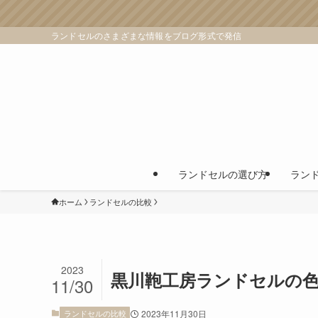
ランドセルのさまざまな情報をブログ形式で発信
ランドセルの選び方
ラン
ホーム
ランドセルの比較
2023
黒川鞄工房ランドセルの
11/30
ランドセルの比較
2023年11月30日