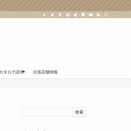
カタログ請求
出張店舗情報
検索