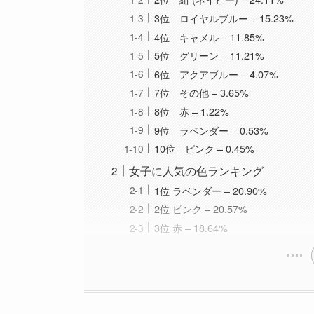
3位 ロイヤルブルー – 15.23%
4位 キャメル – 11.85%
5位 グリーン – 11.21%
6位 アクアブルー – 4.07%
7位 その他 – 3.65%
8位 赤 – 1.22%
9位 ラベンダー – 0.53%
10位 ピンク – 0.45%
女子に人気の色ランキング
1位 ラベンダー – 20.90%
2位 ピンク – 20.57%
3位 赤 – 18.64%