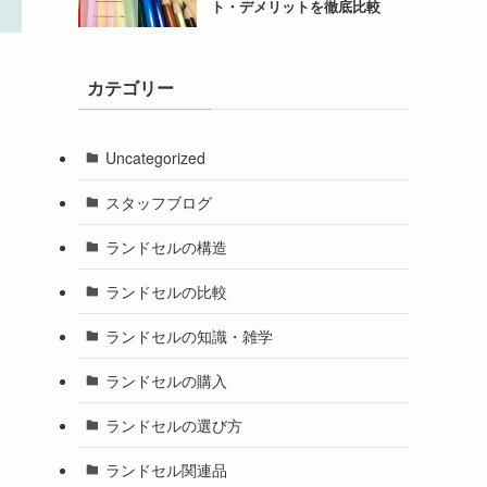
ト・デメリットを徹底比較
カテゴリー
Uncategorized
スタッフブログ
ランドセルの構造
ランドセルの比較
ランドセルの知識・雑学
ランドセルの購入
ランドセルの選び方
ランドセル関連品