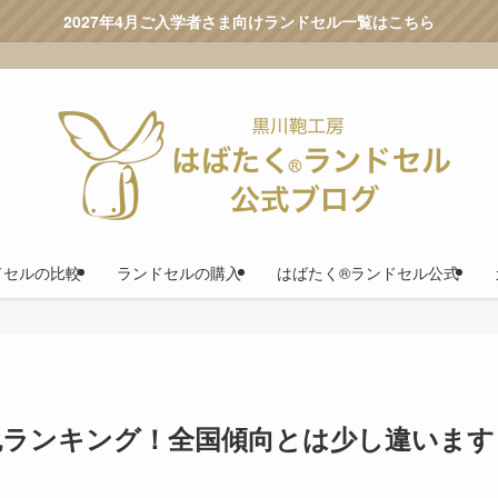
2027年4月ご入学者さま向けランドセル一覧はこちら
ドセルの比較
ランドセルの購入
はばたく®ランドセル公式
色ランキング！全国傾向とは少し違います