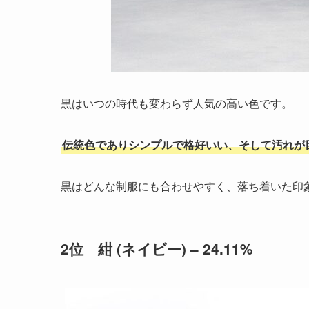
黒はいつの時代も変わらず人気の高い色です。
伝統色でありシンプルで格好いい、そして汚れが
黒はどんな制服にも合わせやすく、落ち着いた印
2位 紺 (ネイビー) – 24.11%