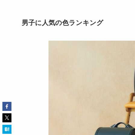
男子に人気の色ランキング