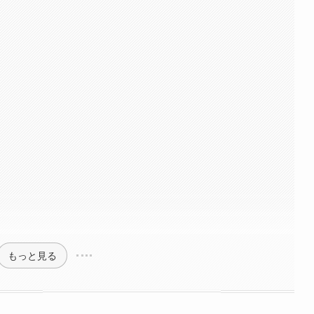
もっと見る