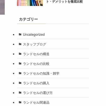
ト・デメリットを徹底比較
カテゴリー
Uncategorized
スタッフブログ
ランドセルの構造
ランドセルの比較
ランドセルの知識・雑学
ランドセルの購入
ランドセルの選び方
ランドセル関連品