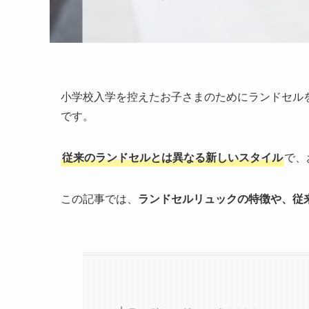
小学校入学を控えたお子さまのためにランドセル
です。
従来のランドセルとは異なる新しいスタイル
で、
この記事では、
ランドセルリュックの特徴や、従