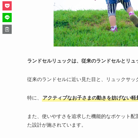
ランドセルリュックは、従来のランドセルとリュ
従来のランドセルに近い見た目と、リュックサッ
特に、
アクティブなお子さまの動きを妨げない軽
また、使いやすさを追求した機能的なポケット配
た設計が施されています。