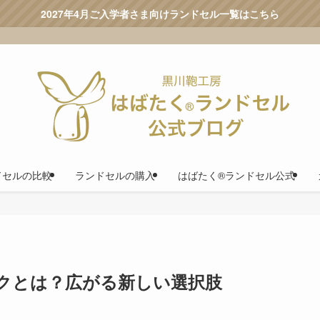
2027年4月ご入学者さま向けランドセル一覧はこちら
ドセルの比較
ランドセルの購入
はばたく®ランドセル公式
クとは？広がる新しい選択肢