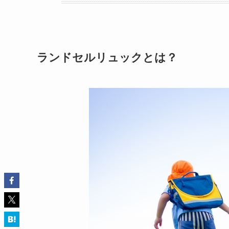
ランドセルリュックとは？