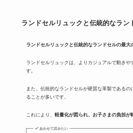
ランドセルリュックと伝統的なラン
ランドセルリュックと伝統的なランドセルの最大
ランドセルリュックは、よりカジュアルで動きや
す。
また、伝統的なランドセルが硬質な革製であるの
ることが多いです。
これにより、
軽量化が図られ、お子さまの負担が
あわせて読みたい