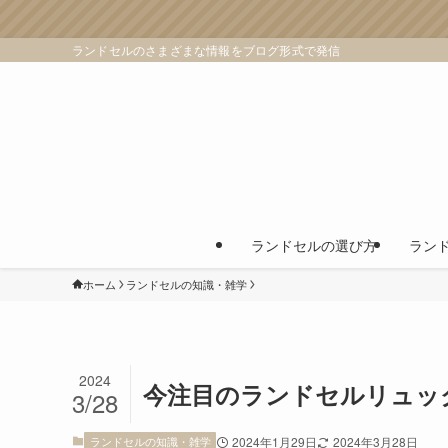
ランドセルのさまざまな情報をブログ形式で発信
ランドセルの選び方
ラン
ホーム
ランドセルの知識・雑学
2024
今注目のランドセルリュッ
3/28
ランドセルの知識・雑学
2024年1月29日
2024年3月28日