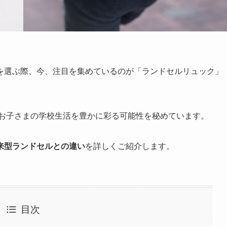
を選ぶ際、今、注目を集めているのが「ランドセルリュック」
お子さまの学校生活を豊かに彩る可能性を秘めています。
来型ランドセルとの違い
を詳しくご紹介します。
目次