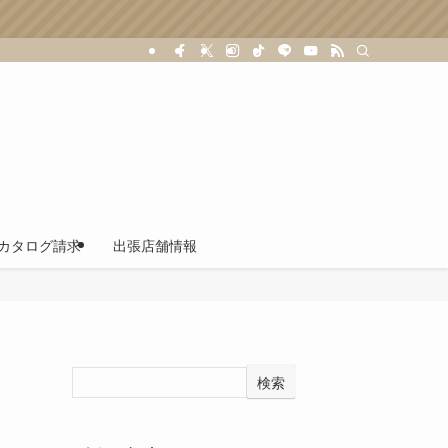
カタログ請求
出張店舗情報
検索