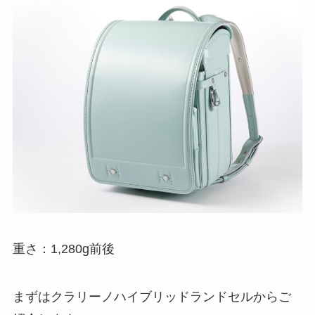
重さ：1,280g前後
まずはクラリーノハイブリッドランドセルからご