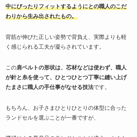
中にぴったりフィットするようにとの職人のこだ
わりから生み出されたもの。
背筋が伸びた正しい姿勢で背負え、実際よりも軽
く感じられる工夫が凝らされています。
この
肩ベルトの形状は、芯材などは使わず、職人
が針と糸を使って、ひとつひとつ丁寧に縫い上げ
たまさに職人の手仕事がなせる技法
です。
もちろん、お子さまひとりひとりの体型に合った
ランドセルを選ぶことが一番ですが、