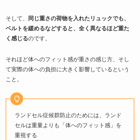
そして、
同じ重さの荷物を入れたリュックでも、
ベルトを緩めるなどすると、全く異なるほど重た
く感じる
のです。
それほど体へのフィット感が重さの感じ方、そし
て実際の体への負担に大きく影響しているという
こと。
ランドセル症候群防止のためには、ランド
セルは重量よりも「体へのフィット感」を
重視する