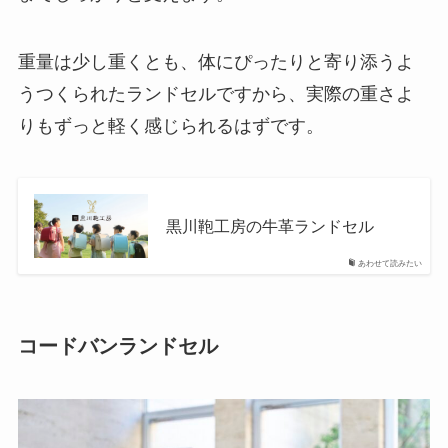
重量は少し重くとも、体にぴったりと寄り添うよ
うつくられたランドセルですから、実際の重さよ
りもずっと軽く感じられるはずです。
黒川鞄工房の牛革ランドセル
あわせて読みたい
コードバンランドセル