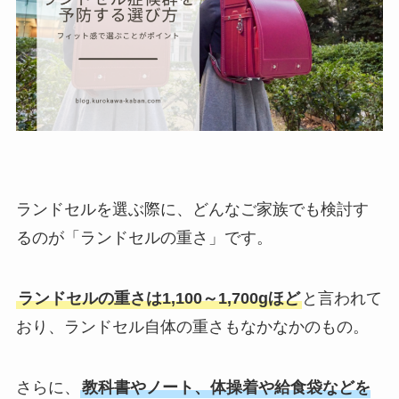
ランドセルを選ぶ際に、どんなご家族でも検討す
るのが「ランドセルの重さ」です。
ランドセルの重さは1,100～1,700gほど
と言われて
おり、ランドセル自体の重さもなかなかのもの。
さらに、
教科書やノート、体操着や給食袋などを