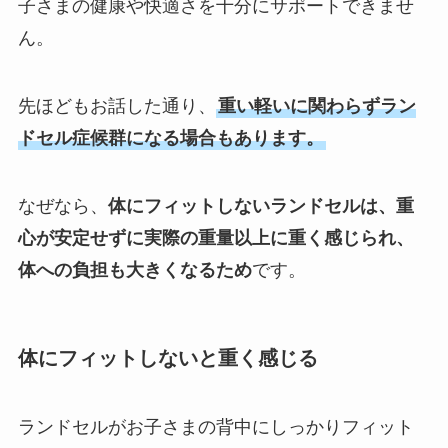
子さまの健康や快適さを十分にサポートできませ
ん。
先ほどもお話した通り、
重い軽いに関わらずラン
ドセル症候群になる場合もあります。
なぜなら、
体にフィットしないランドセルは、重
心が安定せずに実際の重量以上に重く感じられ、
体への負担も大きくなるため
です。
体にフィットしないと重く感じる
ランドセルがお子さまの背中にしっかりフィット