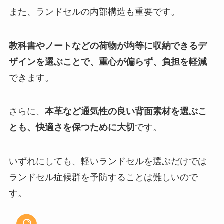
また、ランドセルの内部構造も重要です。
教科書やノートなどの荷物が均等に収納できるデ
ザインを選ぶことで、重心が偏らず、負担を軽減
できます。
さらに、
本革など通気性の良い背面素材を選ぶこ
とも、快適さを保つために大切
です。
いずれにしても、軽いランドセルを選ぶだけでは
ランドセル症候群を予防することは難しいので
す。