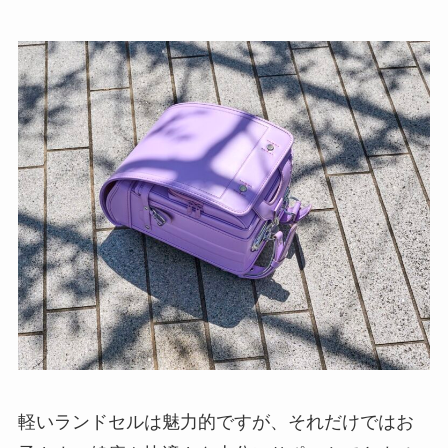
軽いランドセルは魅力的ですが、それだけではお