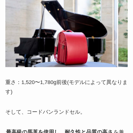
重さ：1,520〜1,780g前後(モデルによって異なりま
す)
そして、コードバンランドセル。
最高級の馬革を使用し、耐久性と品質の高さ
を兼