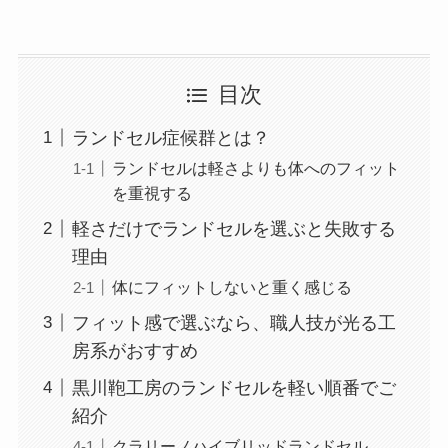
目次
ランドセル症候群とは？
ランドセルは軽さよりも体へのフィット
を重視する
軽さだけでランドセルを選ぶと失敗する
理由
体にフィットしないと重く感じる
フィット感で選ぶなら、職人技が光る工
房系がおすすめ
黒川鞄工房のランドセルを軽い順番でご
紹介
クラリーノハイブリッドランドセル