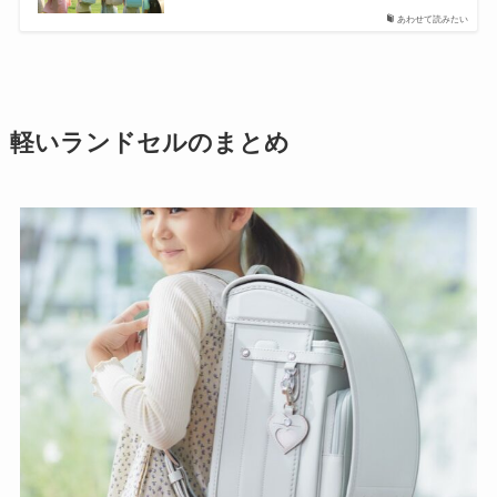
あわせて読みたい
軽いランドセルのまとめ