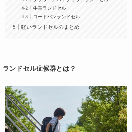
牛革ランドセル
コードバンランドセル
軽いランドセルのまとめ
ランドセル症候群とは？