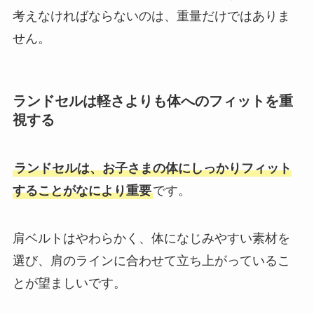
考えなければならないのは、重量だけではありま
せん。
ランドセルは軽さよりも体へのフィットを重
視する
ランドセルは、お子さまの体にしっかりフィット
することがなにより重要
です。
肩ベルトはやわらかく、体になじみやすい素材を
選び、肩のラインに合わせて立ち上がっているこ
とが望ましいです。