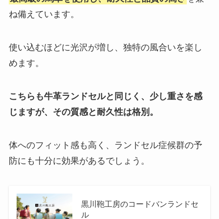
ね備えています。
使い込むほどに光沢が増し、独特の風合いを楽し
めます。
こちらも牛革ランドセルと同じく、少し重さを感
じますが、その質感と耐久性は格別。
体へのフィット感も高く、ランドセル症候群の予
防にも十分に効果があるでしょう。
黒川鞄工房のコードバンランドセ
ル