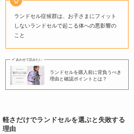
ランドセル症候群は、お子さまにフィット
しないランドセルで起こる体への悪影響の
こと
あわせて読みたい
ランドセルを購入前に背負うべき
理由と確認ポイントとは？
軽さだけでランドセルを選ぶと失敗する
理由