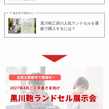
あわせて読みたい
黒川鞄工房の人気ランドセルを通
販で購入するには？