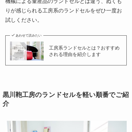
機械による量産品のランドセルとは違う、ぬくも
りが感じられる工房系のランドセルをぜひ一度お
試しください。
あわせて読みたい
工房系ランドセルとは？おすすめ
される理由を紹介します
黒川鞄工房のランドセルを軽い順番でご紹
介