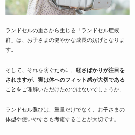
ランドセルの重さから生じる「ランドセル症候
群」は、お子さまの健やかな成長の妨げとなりま
す。
そして、それを防ぐために、
軽さばかりが注目を
されますが、実は体へのフィット感が大切である
こと
をご理解いただけたのではないでしょうか。
ランドセル選びは、重量だけでなく、お子さまの
体型や使いやすさも考慮することが大切です。