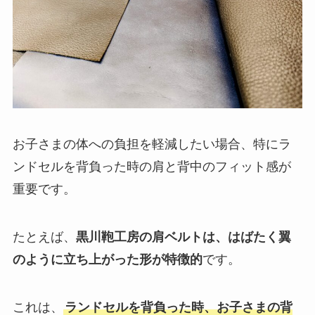
お子さまの体への負担を軽減したい場合、特にラ
ンドセルを背負った時の肩と背中のフィット感が
重要です。
たとえば、
黒川鞄工房の肩ベルトは、はばたく翼
のように立ち上がった形が特徴的
です。
これは、
ランドセルを背負った時、お子さまの背