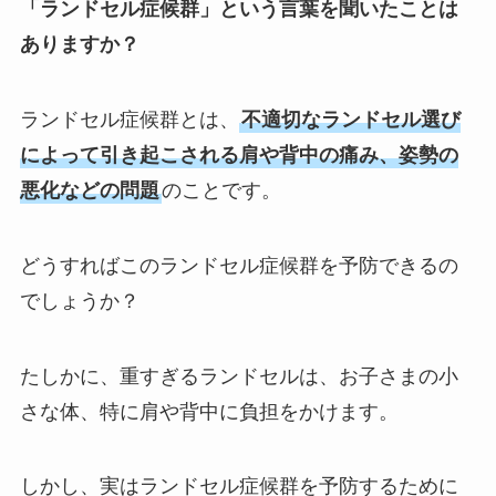
「ランドセル症候群」という言葉を聞いたことは
ありますか？
ランドセル症候群とは、
不適切なランドセル選び
によって引き起こされる肩や背中の痛み、姿勢の
悪化などの問題
のことです。
どうすればこのランドセル症候群を予防できるの
でしょうか？
たしかに、重すぎるランドセルは、お子さまの小
さな体、特に肩や背中に負担をかけます。
しかし、実はランドセル症候群を予防するために