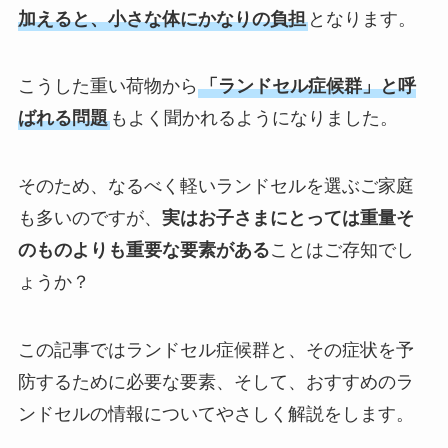
加えると、小さな体にかなりの負担
となります。
こうした重い荷物から
「ランドセル症候群」と呼
ばれる問題
もよく聞かれるようになりました。
そのため、なるべく軽いランドセルを選ぶご家庭
も多いのですが、
実はお子さまにとっては重量そ
のものよりも重要な要素がある
ことはご存知でし
ょうか？
この記事ではランドセル症候群と、その症状を予
防するために必要な要素、そして、おすすめのラ
ンドセルの情報についてやさしく解説をします。