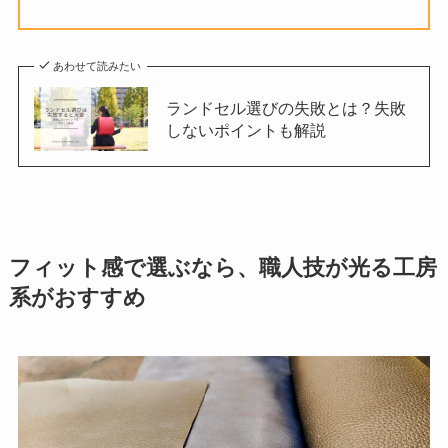
あわせて読みたい
ランドセル選びの失敗とは？失敗
しないポイントも解説
フィット感で選ぶなら、職人技が光る工房
系がおすすめ