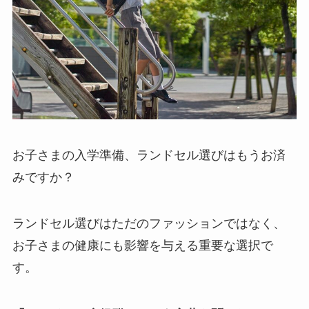
お子さまの入学準備、ランドセル選びはもうお済
みですか？
ランドセル選びはただのファッションではなく、
お子さまの健康にも影響を与える重要な選択で
す。