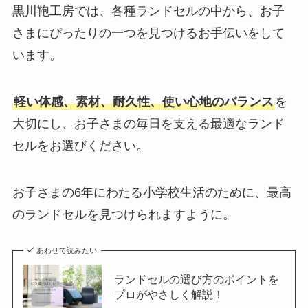
黒川鞄工房では、各種ランドセルの中から、お子
さまにぴったりの一つを見つけるお手伝いをして
います。
軽い体感、素材、耐久性、使い心地のバランス
を
大切にし、お子さまの毎日を支える最適なランド
セルをお選びください。
お子さまの6年にわたる小学校生活のために、最高
のランドセルを見つけられますように。
あわせて読みたい
ランドセルの選び方のポイントを
プロがやさしく解説！