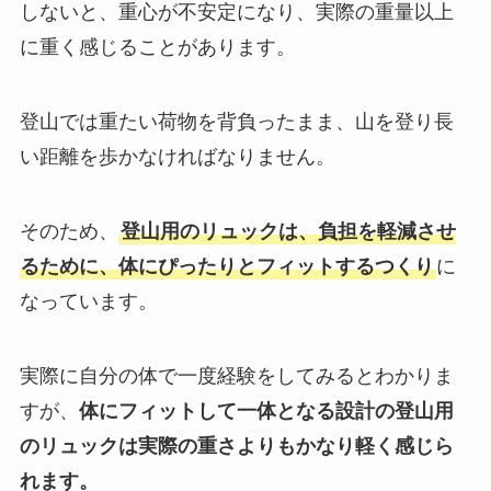
しないと、重心が不安定になり、実際の重量以上
に重く感じることがあります。
登山では重たい荷物を背負ったまま、山を登り長
い距離を歩かなければなりません。
そのため、
登山用のリュックは、負担を軽減させ
るために、体にぴったりとフィットするつくり
に
なっています。
実際に自分の体で一度経験をしてみるとわかりま
すが、
体にフィットして一体となる設計の登山用
のリュックは実際の重さよりもかなり軽く感じら
れます。