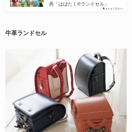
房「はばたく®ランドセル」
あわせて読みたい
牛革ランドセル