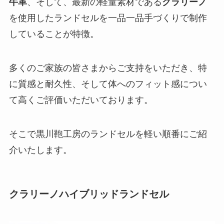
牛革
、そして、最新の軽量素材である
クラリーノ
を使用したランドセルを一品一品手づくりで制作
していることが特徴。
多くのご家族の皆さまからご支持をいただき、特
に質感と耐久性、そして体へのフィット感につい
て高くご評価いただいております。
そこで黒川鞄工房のランドセルを軽い順番にご紹
介いたします。
クラリーノハイブリッドランドセル