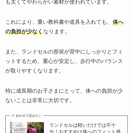
も太くてやわらかい素材が使われています。
これにより、重い教科書や道具を入れても、
体へ
の負担が少なく
なります。
また、ランドセルの形状が背中にしっかりとフィ
ットするため、重心が安定し、歩行中のバランス
が取りやすくなります。
特に成長期のお子さまにとって、体への負担が少
ないことは非常に大切です。
あわせて読みたい
ランドセルは軽いだけでは不十
分！おすすめは体へのフィット感