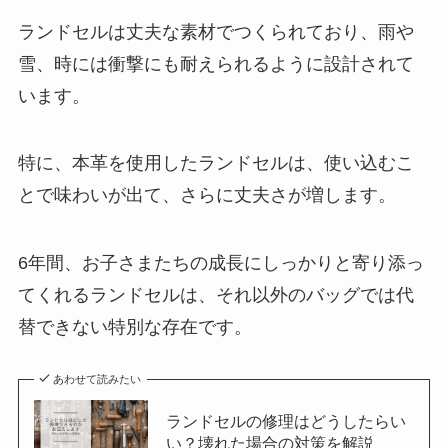
ランドセルは丈夫な素材でつくられており、雨や
雪、時には衝撃にも耐えられるように設計されて
います。
特に、本革を使用したランドセルは、使い込むこ
とで味わいが出て、さらに丈夫さが増します。
6年間、お子さまたちの成長にしっかりと寄り添っ
てくれるランドセルは、それ以外のバッグでは代
替できない特別な存在です。
あわせて読みたい
ランドセルの修理はどうしたらい
い？壊れた場合の対策を解説