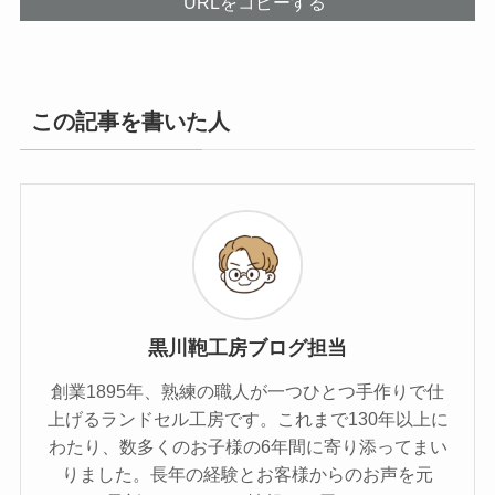
URLをコピーする
この記事を書いた人
黒川鞄工房ブログ担当
創業1895年、熟練の職人が一つひとつ手作りで仕
上げるランドセル工房です。これまで130年以上に
わたり、数多くのお子様の6年間に寄り添ってまい
りました。長年の経験とお客様からのお声を元