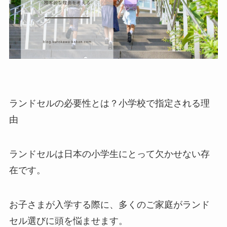
ランドセルの必要性とは？小学校で指定される理
由
ランドセルは日本の小学生にとって欠かせない存
在です。
お子さまが入学する際に、多くのご家庭がランド
セル選びに頭を悩ませます。