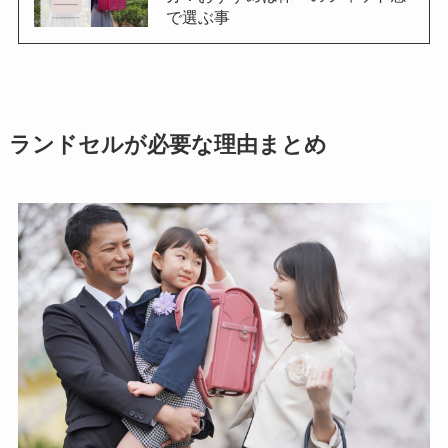
で選ぶ事
ランドセルが必要な理由まとめ