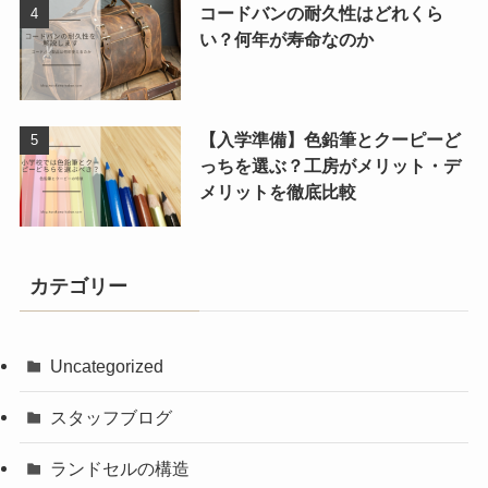
コードバンの耐久性はどれくら
い？何年が寿命なのか
【入学準備】色鉛筆とクーピーど
っちを選ぶ？工房がメリット・デ
メリットを徹底比較
カテゴリー
Uncategorized
スタッフブログ
ランドセルの構造