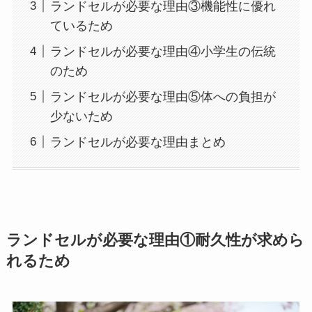
ランドセルが必要な理由③機能性に優れ
ているため
ランドセルが必要な理由④小学生の伝統
のため
ランドセルが必要な理由⑤体への負担が
少ないため
ランドセルが必要な理由まとめ
ランドセルが必要な理由①耐久性が求めら
れるため