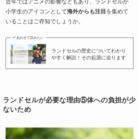
近年ではアニメの影響などもあり、ランドセルが
小学生のアイコンとして
海外からも注目
を集めて
いることはご存知でしょうか。
あわせて読みたい
ランドセルの歴史についてわかり
やすく解説！その起源に迫ります
ランドセルが必要な理由⑤体への負担が少
ないため