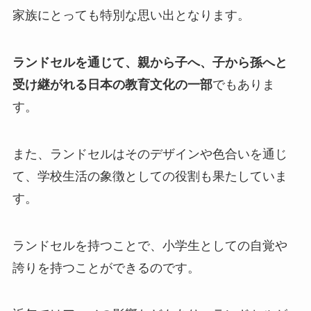
家族にとっても特別な思い出となります。
ランドセルを通じて、親から子へ、子から孫へと
受け継がれる日本の教育文化の一部
でもありま
す。
また、ランドセルはそのデザインや色合いを通じ
て、学校生活の象徴としての役割も果たしていま
す。
ランドセルを持つことで、小学生としての自覚や
誇りを持つことができるのです。