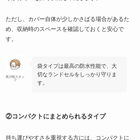
ただし、カバー自体が少しかさばる場合があるた
め、収納時のスペースを確認しておくと安心で
す。
袋タイプは最高の防水性能で、大
切なランドセルをしっかり守りま
黒川鞄スタッ
フ
す。
②コンパクトにまとめられるタイプ
持ち運びやすさを重視する方には、コンパクトに