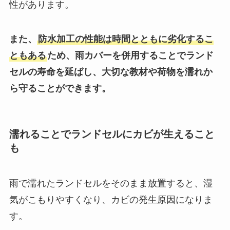
性があります。
また、
防水加工の性能は時間とともに劣化するこ
ともある
ため、雨カバーを併用することでランド
セルの寿命を延ばし、大切な教材や荷物を濡れか
ら守ることができます。
濡れることでランドセルにカビが生えること
も
雨で濡れたランドセルをそのまま放置すると、湿
気がこもりやすくなり、カビの発生原因になりま
す。