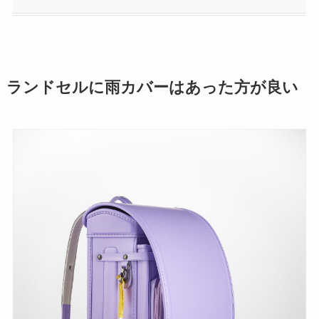
ランドセルに雨カバーはあった方が良い