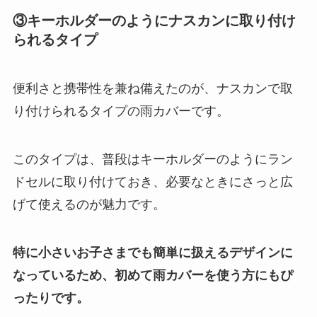
③キーホルダーのようにナスカンに取り付け
られるタイプ
便利さと携帯性を兼ね備えたのが、ナスカンで取
り付けられるタイプの雨カバーです。
このタイプは、普段はキーホルダーのようにラン
ドセルに取り付けておき、必要なときにさっと広
げて使えるのが魅力です。
特に小さいお子さまでも簡単に扱えるデザインに
なっているため、初めて雨カバーを使う方にもぴ
ったりです。