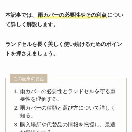
本記事では、
雨カバーの必要性やその利点
につい
て詳しく解説します。
ランドセルを長く美しく使い続けるためのポイン
トを押さえましょう。
この記事の要点
雨カバーの必要性とランドセルを守る重
要性を理解する。
雨カバーの種類と選び方について詳しく
知る。
購入場所や代替品の情報を把握し、最適