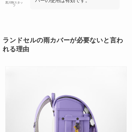
バーの使用は有効です。
黒川鞄スタッ
フ
ランドセルの雨カバーが必要ないと言わ
れる理由