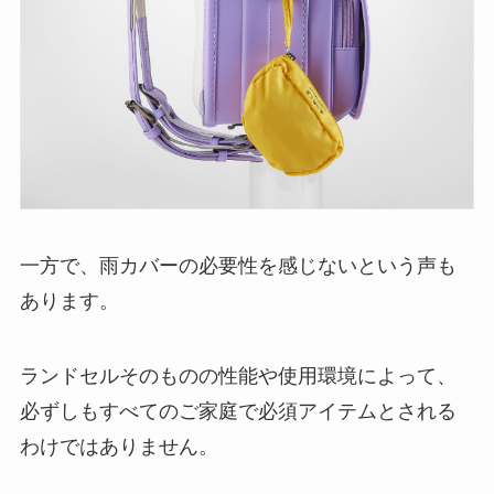
一方で、雨カバーの必要性を感じないという声も
あります。
ランドセルそのものの性能や使用環境によって、
必ずしもすべてのご家庭で必須アイテムとされる
わけではありません。