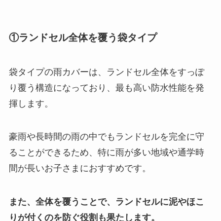
①ランドセル全体を覆う袋タイプ
袋タイプの雨カバーは、ランドセル全体をすっぽ
り覆う構造になっており、最も高い防水性能を発
揮します。
豪雨や長時間の雨の中でもランドセルを完全に守
ることができるため、特に雨が多い地域や通学時
間が長いお子さまにおすすめです。
また、全体を覆うことで、ランドセルに泥やほこ
りが付くのを防ぐ役割も果たします。