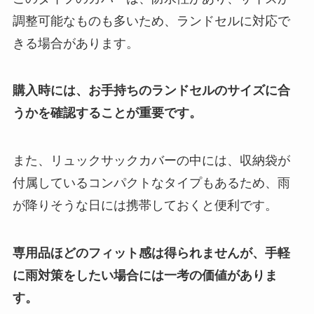
調整可能なものも多いため、ランドセルに対応で
きる場合があります。
購入時には、お手持ちのランドセルのサイズに合
うかを確認することが重要です。
また、リュックサックカバーの中には、収納袋が
付属しているコンパクトなタイプもあるため、雨
が降りそうな日には携帯しておくと便利です。
専用品ほどのフィット感は得られませんが、手軽
に雨対策をしたい場合には一考の価値がありま
す。