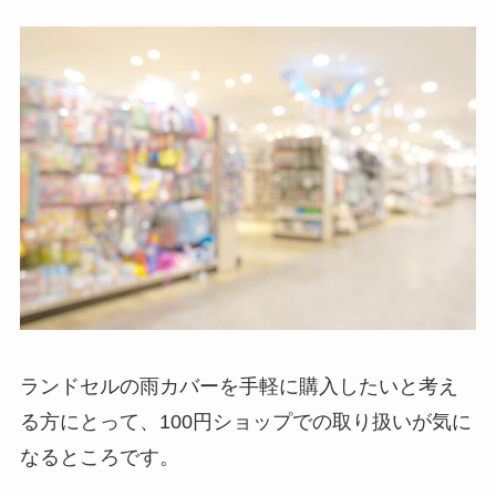
ランドセルの雨カバーを手軽に購入したいと考え
る方にとって、100円ショップでの取り扱いが気に
なるところです。