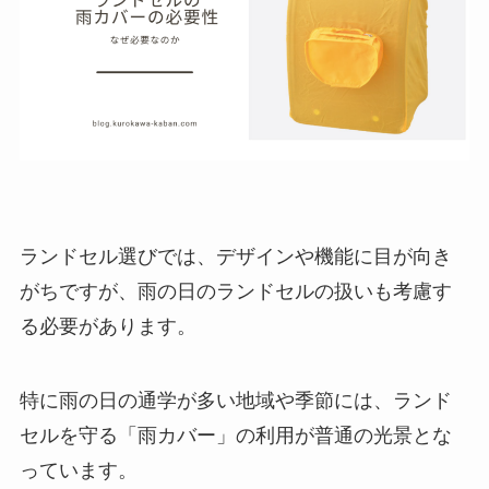
ランドセル選びでは、デザインや機能に目が向き
がちですが、雨の日のランドセルの扱いも考慮す
る必要があります。
特に雨の日の通学が多い地域や季節には、ランド
セルを守る「雨カバー」の利用が普通の光景とな
っています。