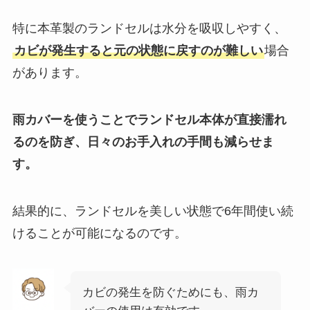
特に本革製のランドセルは水分を吸収しやすく、
カビが発生すると元の状態に戻すのが難しい
場合
があります。
雨カバーを使うことでランドセル本体が直接濡れ
るのを防ぎ、日々のお手入れの手間も減らせま
す。
結果的に、ランドセルを美しい状態で6年間使い続
けることが可能になるのです。
カビの発生を防ぐためにも、雨カ