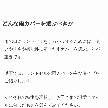
どんな雨カバーを選ぶべきか
雨の日にランドセルをしっかり守るためには、使
いやすさや機能性に応じた雨カバーを選ぶことが
重要です。
以下では、ランドセルの雨カバーの主なタイプを
ご紹介します。
それぞれの特徴を理解し、お子さまの通学スタイ
ルに合ったものを選んでみてください。