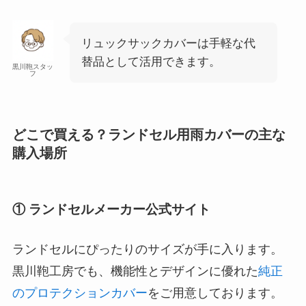
リュックサックカバーは手軽な代
替品として活用できます。
黒川鞄スタッ
フ
どこで買える？ランドセル用雨カバーの主な
購入場所
① ランドセルメーカー公式サイト
ランドセルにぴったりのサイズが手に入ります。
黒川鞄工房でも、機能性とデザインに優れた
純正
のプロテクションカバー
をご用意しております。