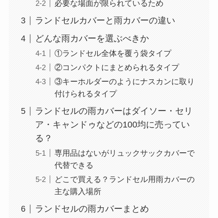
必要な場面が限られているため
ランドセルカバーと雨カバーの違い
どんな雨カバーを選ぶべきか
①ランドセル全体を覆う袋タイプ
②コンパクトにまとめられるタイプ
③キーホルダーのようにナスカンに取り
付けられるタイプ
ランドセルの雨カバーはダイソー・セリ
ア・キャンドゥなどの100均に売ってい
る？
専用品はないがリュックサックカバーで
代替できる
どこで買える？ランドセル用雨カバーの
主な購入場所
ランドセルの雨カバーまとめ