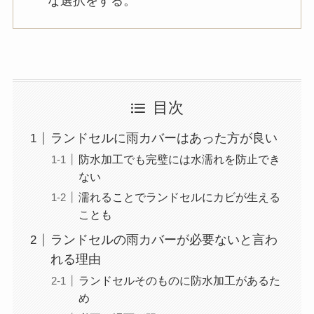
な選択をする。
目次
ランドセルに雨カバーはあった方が良い
防水加工でも完璧には水濡れを防止でき
ない
濡れることでランドセルにカビが生える
ことも
ランドセルの雨カバーが必要ないと言わ
れる理由
ランドセルそのものに防水加工があるた
め