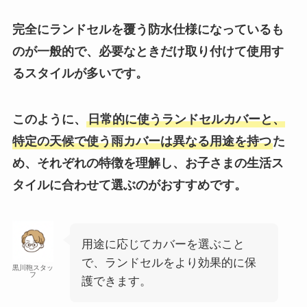
完全にランドセルを覆う防水仕様になっているも
のが一般的で、必要なときだけ取り付けて使用す
るスタイルが多いです。
このように、
日常的に使うランドセルカバーと、
特定の天候で使う雨カバーは異なる用途を持つ
た
め、それぞれの特徴を理解し、お子さまの生活ス
タイルに合わせて選ぶのがおすすめです。
用途に応じてカバーを選ぶこと
で、ランドセルをより効果的に保
黒川鞄スタッ
フ
護できます。