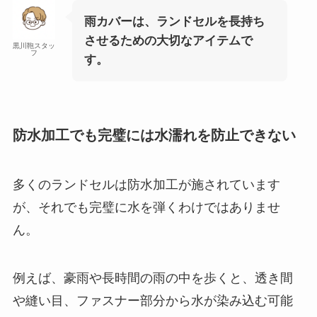
雨カバーは、ランドセルを長持ち
させるための大切なアイテムで
黒川鞄スタッ
フ
す。
防水加工でも完璧には水濡れを防止できない
多くのランドセルは防水加工が施されています
が、それでも完璧に水を弾くわけではありませ
ん。
例えば、豪雨や長時間の雨の中を歩くと、透き間
や縫い目、ファスナー部分から水が染み込む可能