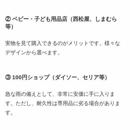
② ベビー・子ども用品店（西松屋、しまむら
等）
実物を見て購入できるのがメリットです。様々な
デザインから選べます。
③ 100円ショップ（ダイソー、セリア等）
急な雨の備えとして、非常に安価に手に入りま
す。ただし、耐久性は専用品に劣る場合がありま
す。