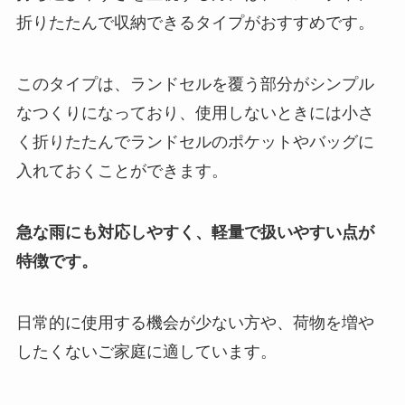
折りたたんで収納できるタイプがおすすめです。
このタイプは、ランドセルを覆う部分がシンプル
なつくりになっており、使用しないときには小さ
く折りたたんでランドセルのポケットやバッグに
入れておくことができます。
急な雨にも対応しやすく、軽量で扱いやすい点が
特徴です。
日常的に使用する機会が少ない方や、荷物を増や
したくないご家庭に適しています。