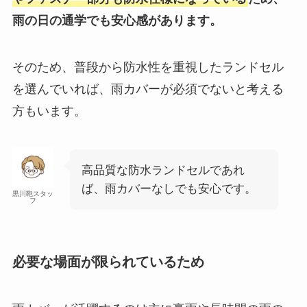
雨の日の通学でも安心感があります。
そのため、普段から防水性を重視したランドセル
を選んでいれば、雨カバーが必須でないと考える
方もいます。
高品質な防水ランドセルであれ
ば、雨カバーなしでも安心です。
黒川鞄スタッ
フ
必要な場面が限られているため