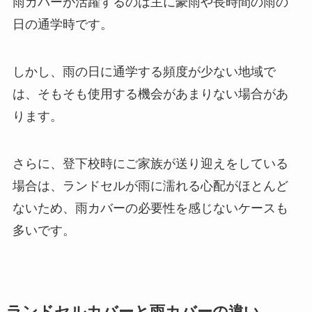
雨カバーが活躍するのは主に豪雨や長時間の雨の
日の通学時です。
しかし、雨の日に通学する頻度が少ない地域で
は、そもそも使用する機会があまりない場合があ
ります。
さらに、登下校時にご家族が送り迎えをしている
場合は、ランドセルが雨に濡れる心配がほとんど
ないため、雨カバーの必要性を感じないケースも
多いです。