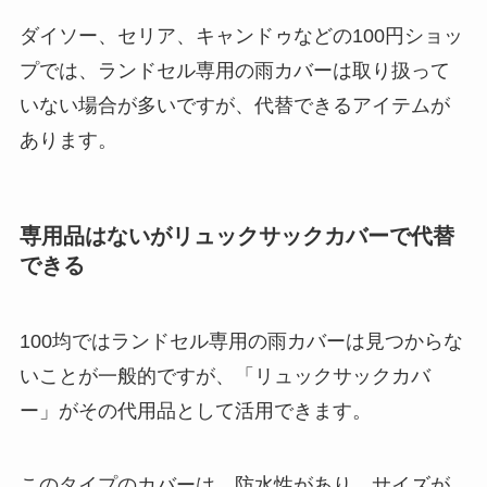
ダイソー、セリア、キャンドゥなどの100円ショッ
プでは、ランドセル専用の雨カバーは取り扱って
いない場合が多いですが、代替できるアイテムが
あります。
専用品はないがリュックサックカバーで代替
できる
100均ではランドセル専用の雨カバーは見つからな
いことが一般的ですが、「リュックサックカバ
ー」がその代用品として活用できます。
このタイプのカバーは、防水性があり、サイズが