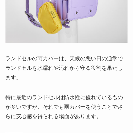
ランドセルの雨カバーは、天候の悪い日の通学で
ランドセルを水濡れや汚れから守る役割を果たし
ます。
特に最近のランドセルは防水性に優れているもの
が多いですが、それでも雨カバーを使うことでさ
らに安心感を得られる場面があります。