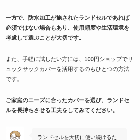
一方で、防水加工が施されたランドセルであれば
必須ではない場合もあり、使用頻度や生活環境を
考慮して選ぶことが大切です。
また、手軽に試したい方には、100円ショップでリ
ュックサックカバーを活用するのもひとつの方法
です。
ご家庭のニーズに合ったカバーを選び、ランドセ
ルを長持ちさせる工夫をしてみてください。
ランドセルを大切に使い続けるた