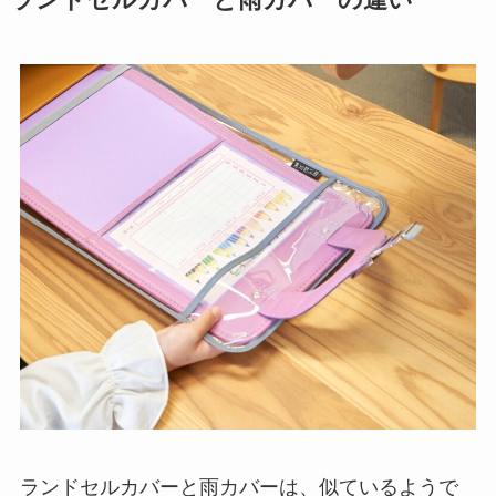
ランドセルカバーと雨カバーの違い
ランドセルカバーと雨カバーは、似ているようで