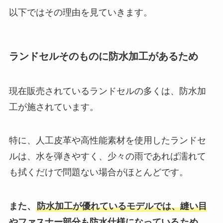
以下ではその理由を見ていきます。
ランドセルそのものに防水加工があるため
現在販売されているランドセルの多くは、防水加
工が施されています。
特に、人工皮革や高性能素材を使用したランドセ
ルは、水を弾きやすく、少々の雨であれば濡れて
も拭くだけで問題ない場合がほとんどです。
また、
防水加工が優れているモデルでは、縫い目
やファスナー部分も防水仕様になっている
ため、