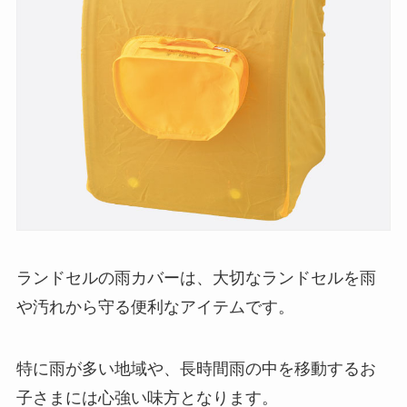
ランドセルの雨カバーは、大切なランドセルを雨
や汚れから守る便利なアイテムです。
特に雨が多い地域や、長時間雨の中を移動するお
子さまには心強い味方となります。