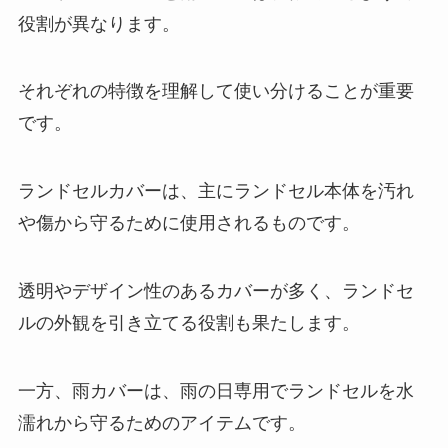
役割が異なります。
それぞれの特徴を理解して使い分けることが重要
です。
ランドセルカバーは、主にランドセル本体を汚れ
や傷から守るために使用されるものです。
透明やデザイン性のあるカバーが多く、ランドセ
ルの外観を引き立てる役割も果たします。
一方、雨カバーは、雨の日専用でランドセルを水
濡れから守るためのアイテムです。