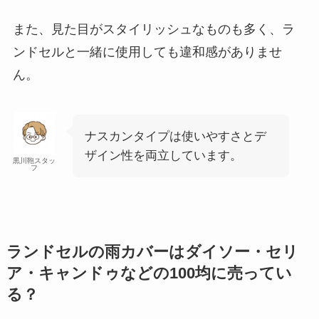
また、見た目がスタイリッシュなものも多く、ラ
ンドセルと一緒に使用しても違和感がありませ
ん。
ナスカンタイプは使いやすさとデ
ザイン性を両立しています。
黒川鞄スタッ
フ
ランドセルの雨カバーはダイソー・セリ
ア・キャンドゥなどの100均に売ってい
る？