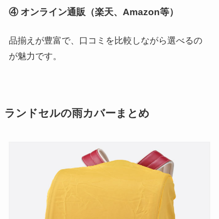
④ オンライン通販（楽天、Amazon等）
品揃えが豊富で、口コミを比較しながら選べるの
が魅力です。
ランドセルの雨カバーまとめ