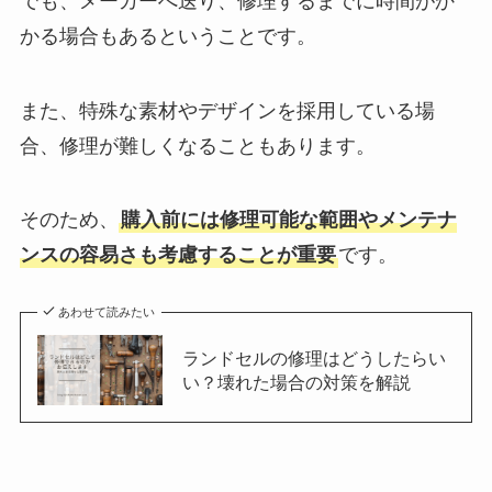
でも、メーカーへ送り、修理するまでに時間がか
かる場合もあるということです。
また、特殊な素材やデザインを採用している場
合、修理が難しくなることもあります。
そのため、
購入前には修理可能な範囲やメンテナ
ンスの容易さも考慮することが重要
です。
あわせて読みたい
ランドセルの修理はどうしたらい
い？壊れた場合の対策を解説