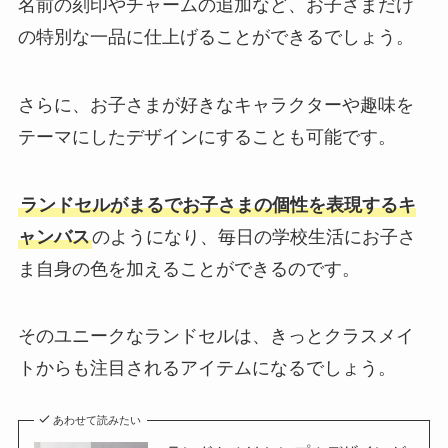
名前の刻印やチャームの追加など、お子さまだけ
の特別な一品に仕上げることができるでしょう。
さらに、お子さまが好きなキャラクターや趣味を
テーマにしたデザインにすることも可能です。
ランドセルがまるでお子さまの個性を表現するキ
ャンバス
のようになり、毎日の学校生活にお子さ
ま自身の色を加えることができるのです。
そのユニークなランドセルは、きっとクラスメイ
トからも注目されるアイテムになるでしょう。
あわせて読みたい