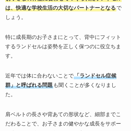
は、快適な学校生活の大切なパートナーとなる
で
しょう。
特に成長期のお子さまにとって、背中にフィット
するランドセルは姿勢を正しく保つのに役立ちま
す。
近年では体に合わないことで
「ランドセル症候
群」と呼ばれる問題
も聞くことが多くなりまし
た。
肩ベルトの長さや背あての形状など、細部までこ
だわることで、お子さまの健やかな成長をサポー