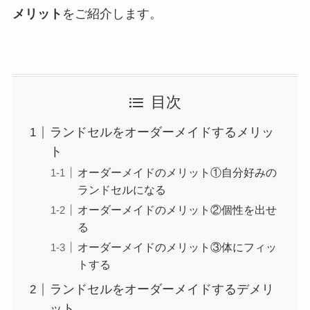
メリット
をご紹介します。
目次
ランドセルをオーダーメイドするメリッ
ト
オーダーメイドのメリット①自分好みの
ランドセルになる
オーダーメイドのメリット②個性を出せ
る
オーダーメイドのメリット③体にフィッ
トする
ランドセルをオーダーメイドするデメリ
ット