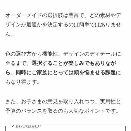
オーダーメイドの選択肢は豊富で、どの素材やデ
ザインが最適かを決定するのは簡単ではありませ
ん。
色の選び方から機能性、デザインのディテールに
至るまで、
選択することが楽しみでもありなが
ら、同時にご家族にとっては頭を悩ませる課題
に
もなり得ます。
また、お子さまの意見を取り入れつつ、実用性と
予算のバランスを取るのも大切なポイントです。
あわせて読みたい