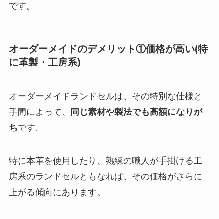
です。
オーダーメイドのデメリット①価格が高い(特
に革製・工房系)
オーダーメイドランドセルは、その特別な仕様と
手間によって、
同じ素材や製法でも高額になりが
ち
です。
特に本革を使用したり、熟練の職人が手掛ける工
房系のランドセルともなれば、その価格がさらに
上がる傾向にあります。