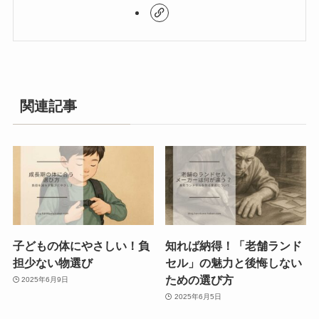
関連記事
子どもの体にやさしい！負
知れば納得！「老舗ランド
担少ない物選び
セル」の魅力と後悔しない
ための選び方
2025年6月9日
2025年6月5日