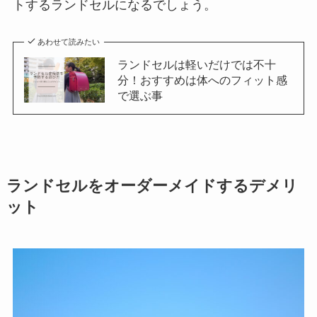
トするランドセルになるでしょう。
あわせて読みたい
ランドセルは軽いだけでは不十
分！おすすめは体へのフィット感
で選ぶ事
ランドセルをオーダーメイドするデメリ
ット