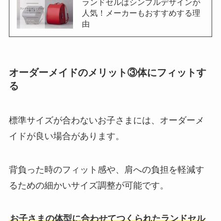
ランドセルはシンプルデザインが
人気！メーカーもおすすめする理
由
オーダーメイドのメリット③体にフィットす
る
標準サイズが合わないお子さまには、オーダーメ
イドが良い場合があります。
背負った時のフィット感や、肩への負担を軽減す
るための細かいサイズ調整が可能です。
お子さまの体型に合わせてつくられたランドセル