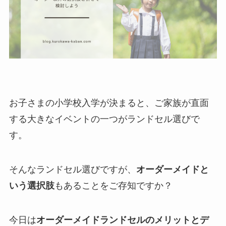
お子さまの小学校入学が決まると、ご家族が直面
する大きなイベントの一つがランドセル選びで
す。
そんなランドセル選びですが、
オーダーメイドと
いう選択肢
もあることをご存知ですか？
今日は
オーダーメイドランドセルのメリットとデ