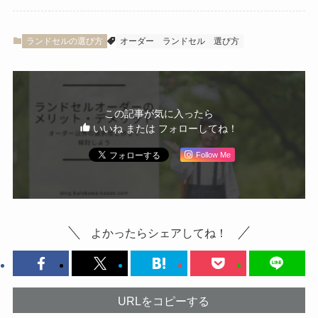
ランドセルの選び方
オーダー
ランドセル
選び方
この記事が気に入ったら
いいね または フォローしてね！
Follow Me
よかったらシェアしてね！
URLをコピーする