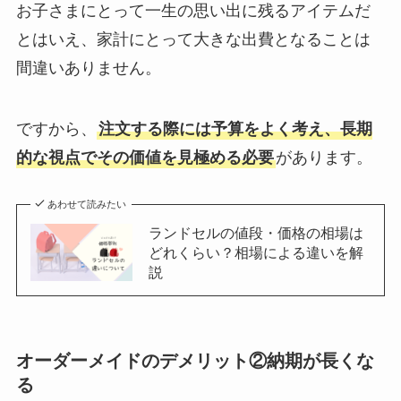
お子さまにとって一生の思い出に残るアイテムだ
とはいえ、家計にとって大きな出費となることは
間違いありません。
ですから、
注文する際には予算をよく考え、長期
的な視点でその価値を見極める必要
があります。
あわせて読みたい
ランドセルの値段・価格の相場は
どれくらい？相場による違いを解
説
オーダーメイドのデメリット②納期が長くな
る