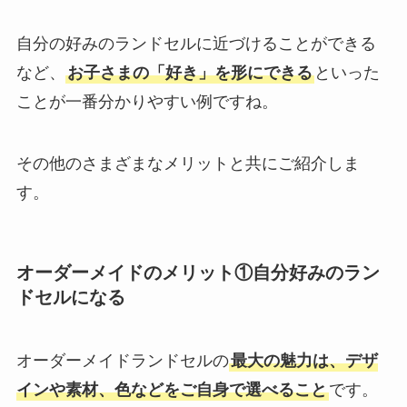
自分の好みのランドセルに近づけることができる
など、
お子さまの「好き」を形にできる
といった
ことが一番分かりやすい例ですね。
その他のさまざまなメリットと共にご紹介しま
す。
オーダーメイドのメリット①自分好みのラン
ドセルになる
オーダーメイドランドセルの
最大の魅力は、デザ
インや素材、色などをご自身で選べること
です。