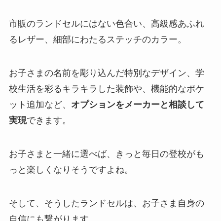
市販のランドセルにはない色合い、高級感あふれ
るレザー、細部にわたるステッチのカラー。
お子さまの名前を彫り込んだ特別なデザイン、学
校生活を彩るキラキラした装飾や、機能的なポケ
ット追加など、
オプションをメーカーと相談して
実現
できます。
お子さまと一緒に選べば、きっと毎日の登校がも
っと楽しくなりそうですよね。
そして、そうしたランドセルは、お子さま自身の
自信にも繋がります。