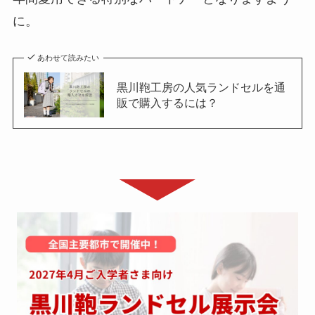
に。
あわせて読みたい
黒川鞄工房の人気ランドセルを通
販で購入するには？