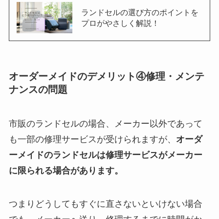
ランドセルの選び方のポイントを
プロがやさしく解説！
オーダーメイドのデメリット④修理・メンテ
ナンスの問題
市販のランドセルの場合、メーカー以外であって
も一部の修理サービスが受けられますが、
オーダ
ーメイドのランドセルは修理サービスがメーカー
に限られる場合があります。
つまりどうしてもすぐに直さないといけない場合