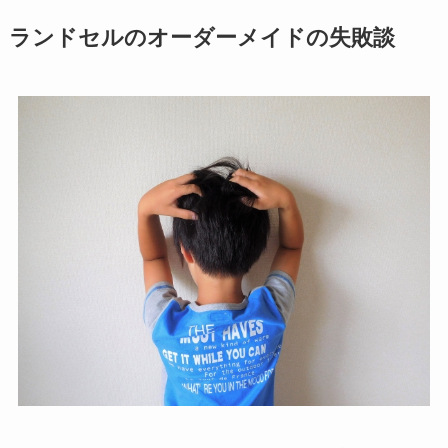
ランドセルのオーダーメイドの失敗談