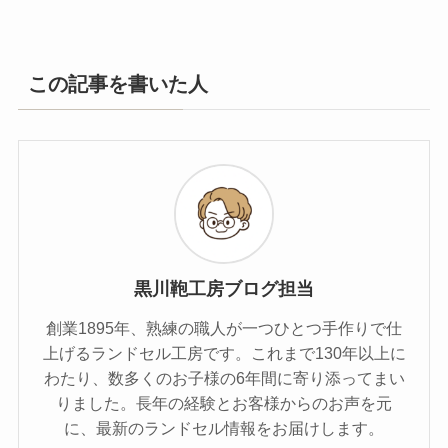
この記事を書いた人
黒川鞄工房ブログ担当
創業1895年、熟練の職人が一つひとつ手作りで仕
上げるランドセル工房です。これまで130年以上に
わたり、数多くのお子様の6年間に寄り添ってまい
りました。長年の経験とお客様からのお声を元
に、最新のランドセル情報をお届けします。