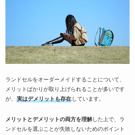
ランドセルをオーダーメイドすることについて、
メリットばかりが取り上げられることが多いです
が、
実はデメリットも存在
しています。
メリットとデメリットの両方を理解
した上で、ラ
ンドセルを選ぶことが失敗しないためのポイント