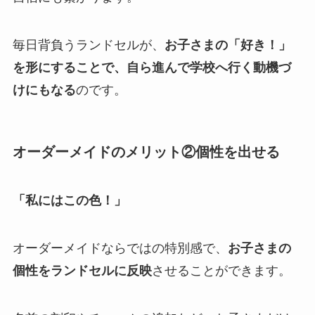
毎日背負うランドセルが、
お子さまの「好き！」
を形にすることで、自ら進んで学校へ行く動機づ
けにもなる
のです。
オーダーメイドのメリット②個性を出せる
「私にはこの色！」
オーダーメイドならではの特別感で、
お子さまの
個性をランドセルに反映
させることができます。