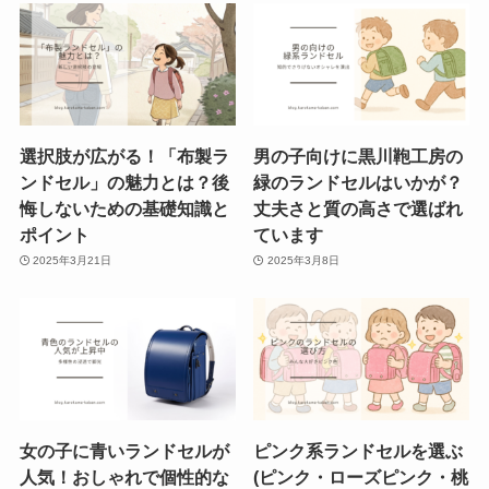
選択肢が広がる！「布製ラ
男の子向けに黒川鞄工房の
ンドセル」の魅力とは？後
緑のランドセルはいかが？
悔しないための基礎知識と
丈夫さと質の高さで選ばれ
ポイント
ています
2025年3月21日
2025年3月8日
女の子に青いランドセルが
ピンク系ランドセルを選ぶ
人気！おしゃれで個性的な
(ピンク・ローズピンク・桃