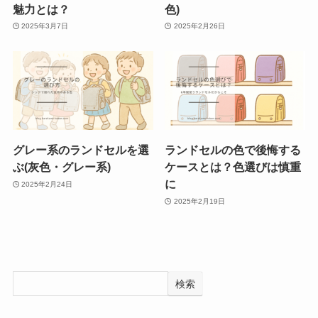
魅力とは？
色)
2025年3月7日
2025年2月26日
グレー系のランドセルを選
ランドセルの色で後悔する
ぶ(灰色・グレー系)
ケースとは？色選びは慎重
に
2025年2月24日
2025年2月19日
検索