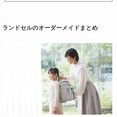
ランドセルのオーダーメイドまとめ