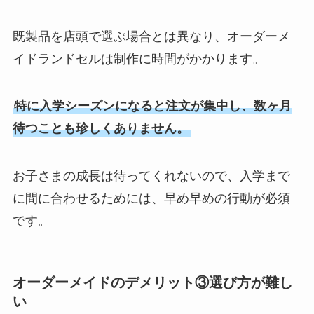
既製品を店頭で選ぶ場合とは異なり、オーダーメ
イドランドセルは制作に時間がかかります。
特に入学シーズンになると注文が集中し、数ヶ月
待つことも珍しくありません。
お子さまの成長は待ってくれないので、入学まで
に間に合わせるためには、早め早めの行動が必須
です。
オーダーメイドのデメリット③選び方が難し
い