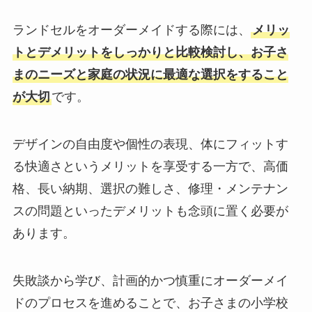
ランドセルをオーダーメイドする際には、
メリッ
トとデメリットをしっかりと比較検討し、お子さ
まのニーズと家庭の状況に最適な選択をすること
が大切
です。
デザインの自由度や個性の表現、体にフィットす
る快適さというメリットを享受する一方で、高価
格、長い納期、選択の難しさ、修理・メンテナン
スの問題といったデメリットも念頭に置く必要が
あります。
失敗談から学び、計画的かつ慎重にオーダーメイ
ドのプロセスを進めることで、お子さまの小学校