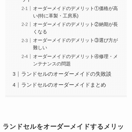
オーダーメイドのデメリット①価格が高
い(特に革製・工房系)
オーダーメイドのデメリット②納期が長
くなる
オーダーメイドのデメリット③選び方が
難しい
オーダーメイドのデメリット④修理・メ
ンテナンスの問題
ランドセルのオーダーメイドの失敗談
ランドセルのオーダーメイドまとめ
ランドセルをオーダーメイドするメリッ