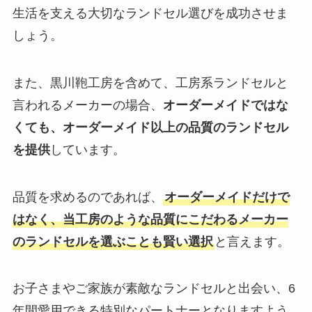
生活を支える大切なランドセル選びを成功させま
しょう。
また、黒川鞄工房を含めて、工房系ランドセルと
言われるメーカーの場合、
オーダーメイドではな
くても、オーダーメイド以上の品質のランドセル
を提供
しています。
品質を求めるのであれば、
オーダーメイドだけで
はなく、当工房のような品質にこだわるメーカー
のランドセルを選ぶことも賢い選択
と言えます。
お子さまやご家族が素敵なランドセルと出会い、6
年間愛用できる特別なパートナーとなりますよう